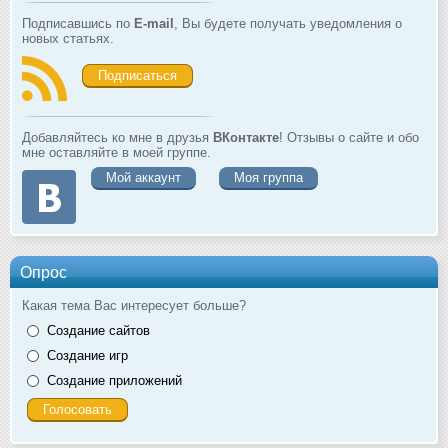
Подписавшись по
E-mail
, Вы будете получать уведомления о
новых статьях.
Подписаться
Добавляйтесь ко мне в друзья
ВКонтакте
! Отзывы о сайте и обо
мне оставляйте в моей группе.
Мой аккаунт
Моя группа
Опрос
Какая тема Вас интересует больше?
Создание сайтов
Создание игр
Создание приложений