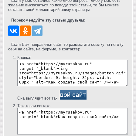
Если у Вас остались какие-либо вопросы, либо у Вас есть
желание высказаться по поводу этой статьи, то Вы можете
оставить свой комментарий внизу страницы.
Порекомендуйте эту статью друзьям:
Если Вам понравился сайт, то разместите ссылку на него (у
себя на сайте, на форуме, в контакте):
Кнопка:
Она выглядит вот так:
Текстовая ссылка: