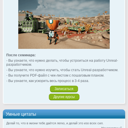
После семинара:
- Вы узнаете, что нужно делать, чтобы устроиться на работу Unreal-
разработчиком.
- Вы узнаете, что нужно изучить, чтобы стать Unreal-разработчиком.
- Вы получите PDF-файл с чек-листом с пошаговым планом.
- Вы узнаете, как ускорить весь процесс в 3-4 раза.
Записаться
Другие курсы
Умные цитаты
Делай то, что в жизни тебе даётся легко, и делай это изо всех сил.