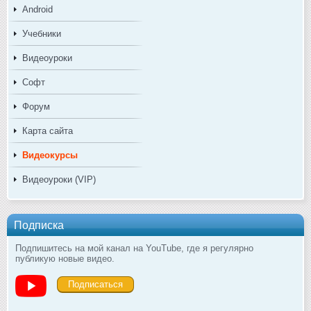
Android
Учебники
Видеоуроки
Софт
Форум
Карта сайта
Видеокурсы
Видеоуроки (VIP)
Подписка
Подпишитесь на мой канал на YouTube, где я регулярно
публикую новые видео.
Подписаться