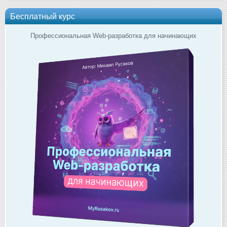
Бесплатный курс
Профессиональная Web-разработка для начинающих