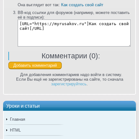
Она выглядит вот так:
Как создать свой сайт
BB-код ссылки для форумов (например, можете поставить
её в подписи):
Комментарии (
0
):
Для добавления комментариев надо войти в систему.
Если Вы ещё не зарегистрированы на сайте, то сначала
зарегистрируйтесь
.
Уроки и статьи
Главная
HTML