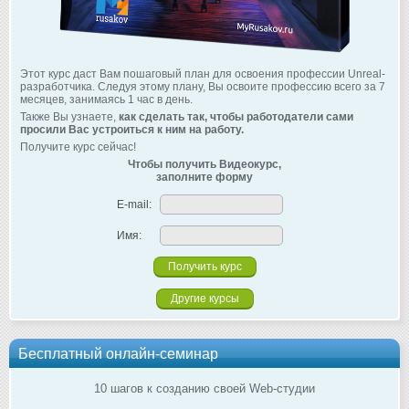
Этот курс даст Вам пошаговый план для освоения профессии Unreal-
разработчика. Следуя этому плану, Вы освоите профессию всего за 7
месяцев, занимаясь 1 час в день.
Также Вы узнаете,
как сделать так, чтобы работодатели сами
просили Вас устроиться к ним на работу.
Получите курс сейчас!
Чтобы получить Видеокурс,
заполните форму
E-mail:
Имя:
Другие курсы
Бесплатный онлайн-семинар
10 шагов к созданию своей Web-студии