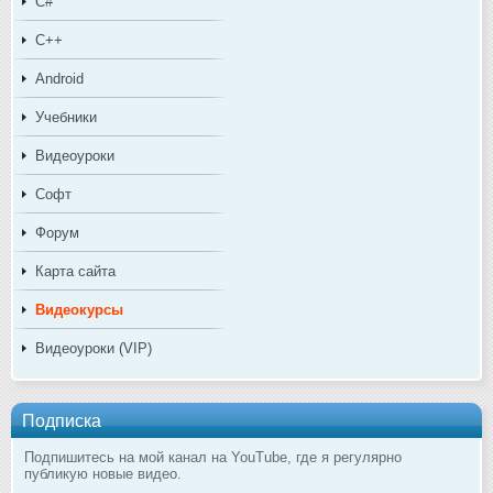
C#
C++
Android
Учебники
Видеоуроки
Софт
Форум
Карта сайта
Видеокурсы
Видеоуроки (VIP)
Подписка
Подпишитесь на мой канал на YouTube, где я регулярно
публикую новые видео.