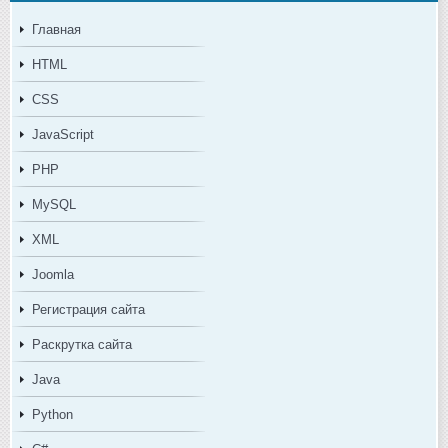
Главная
HTML
CSS
JavaScript
PHP
MySQL
XML
Joomla
Регистрация сайта
Раскрутка сайта
Java
Python