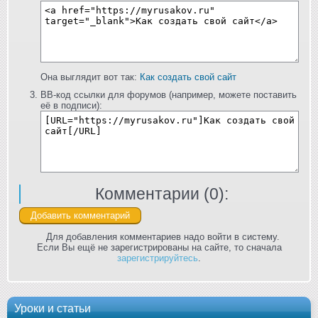
Она выглядит вот так:
Как создать свой сайт
BB-код ссылки для форумов (например, можете поставить
её в подписи):
Комментарии (
0
):
Для добавления комментариев надо войти в систему.
Если Вы ещё не зарегистрированы на сайте, то сначала
зарегистрируйтесь
.
Уроки и статьи