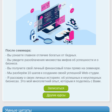
После семинара:
- Вы узнаете главное отличие богатых от бедных.
- Вы увидите разоблачения множества мифов об успешности и о
бизнесе.
- Вы получите свой личный финансовый план прямо на семинаре.
- Мы разберём 10 шагов к созданию своей успешной Web-студии.
- Я расскажу о своих личных историях: об успешных и неуспешных
бизнесах. Это мой многолетний опыт, которым я поделюсь с Вами.
Записаться
Другие курсы
Умные цитаты