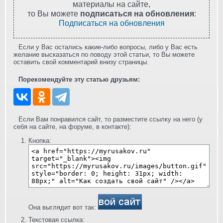
материалы на сайте,
то Вы можете
подписаться на обновления
:
Подписаться на обновления
Если у Вас остались какие-либо вопросы, либо у Вас есть
желание высказаться по поводу этой статьи, то Вы можете
оставить свой комментарий внизу страницы.
Порекомендуйте эту статью друзьям:
Если Вам понравился сайт, то разместите ссылку на него (у
себя на сайте, на форуме, в контакте):
Кнопка:
Она выглядит вот так:
Текстовая ссылка: