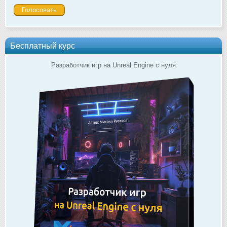
Бесплатный курс
Разработчик игр на Unreal Engine с нуля