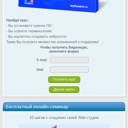
Пройдя курс:
- Вы установите нужное ПО
- Вы освоите терминологию
- Вы научитесь создавать нейросети
Также Вы получите множество упражнений и поддержку!
Чтобы получить Видеокурс,
заполните форму
E-mail:
Имя:
Другие курсы
Бесплатный онлайн-семинар
10 шагов к созданию своей Web-студии