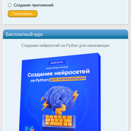
Создание приложений
Бесплатный курс
Создание нейросетей на Python для начинающих