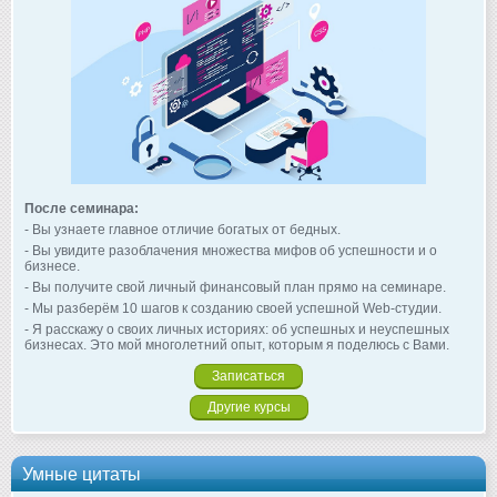
После семинара:
- Вы узнаете главное отличие богатых от бедных.
- Вы увидите разоблачения множества мифов об успешности и о
бизнесе.
- Вы получите свой личный финансовый план прямо на семинаре.
- Мы разберём 10 шагов к созданию своей успешной Web-студии.
- Я расскажу о своих личных историях: об успешных и неуспешных
бизнесах. Это мой многолетний опыт, которым я поделюсь с Вами.
Записаться
Другие курсы
Умные цитаты