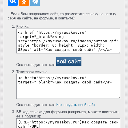
Если Вам понравился сайт, то разместите ссылку на него (у
себя на сайте, на форуме, в контакте):
Кнопка:
Она выглядит вот так:
Текстовая ссылка:
Она выглядит вот так:
Как создать свой сайт
BB-код ссылки для форумов (например, можете поставить
её в подписи):