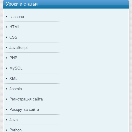
Уроки и статьи
Главная
HTML
CSS
JavaScript
PHP
MySQL
XML
Joomla
Регистрация сайта
Раскрутка сайта
Java
Python