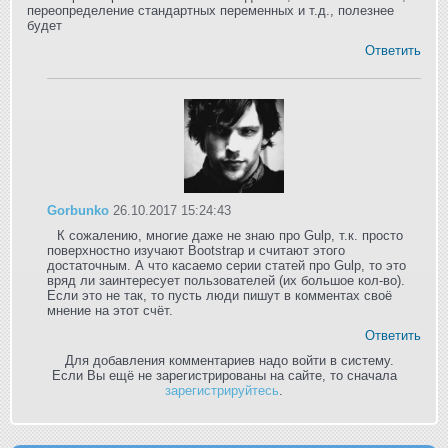
переопределение стандартных переменных и т.д., полезнее
будет
Ответить
Gorbunko
26.10.2017 15:24:43
К сожалению, многие даже не знаю про Gulp, т.к. просто
поверхностно изучают Bootstrap и считают этого
достаточным. А что касаемо серии статей про Gulp, то это
вряд ли заинтересует пользователей (их большое кол-во).
Если это не так, то пусть люди пишут в комментах своё
мнение на этот счёт.
Ответить
Для добавления комментариев надо войти в систему.
Если Вы ещё не зарегистрированы на сайте, то сначала
зарегистрируйтесь
.