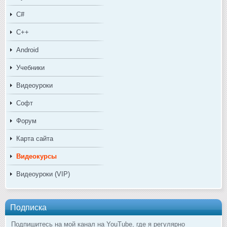
C#
C++
Android
Учебники
Видеоуроки
Софт
Форум
Карта сайта
Видеокурсы
Видеоуроки (VIP)
Подписка
Подпишитесь на мой канал на YouTube, где я регулярно