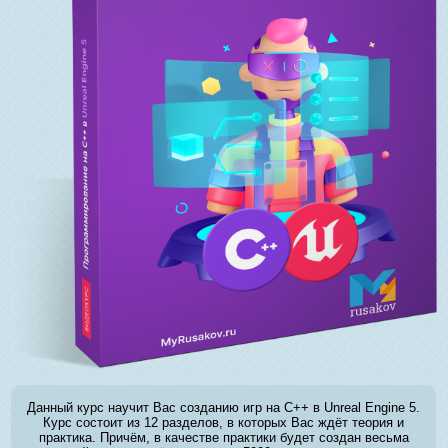
Данный курс научит Вас созданию игр на C++ в Unreal Engine 5.
Курс состоит из 12 разделов, в которых Вас ждёт теория и
практика. Причём, в качестве практики будет создан весьма