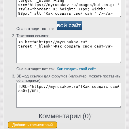
Она выглядит вот так:
Текстовая ссылка:
Она выглядит вот так:
Как создать свой сайт
BB-код ссылки для форумов (например, можете поставить
её в подписи):
Комментарии (
0
):