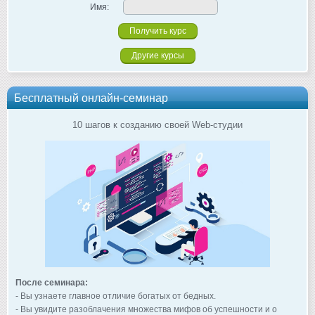
Имя:
Другие курсы
Бесплатный онлайн-семинар
10 шагов к созданию своей Web-студии
После семинара:
- Вы узнаете главное отличие богатых от бедных.
- Вы увидите разоблачения множества мифов об успешности и о