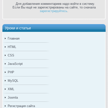
Для добавления комментариев надо войти в систему.
Если Вы ещё не зарегистрированы на сайте, то сначала
зарегистрируйтесь
.
Уроки и статьи
Главная
HTML
CSS
JavaScript
PHP
MySQL
XML
Joomla
Регистрация сайта