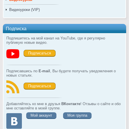
Видеоуроки (VIP)
Подписка
Подпишитесь на мой канал на YouTube, где я регулярно
публикую новые видео.
Подписаться
Подписавшись по
E-mail
, Вы будете получать уведомления о
новых статьях.
Подписаться
Добавляйтесь ко мне в друзья
ВКонтакте
! Отзывы о сайте и обо
мне оставляйте в моей группе.
Мой аккаунт
Моя группа