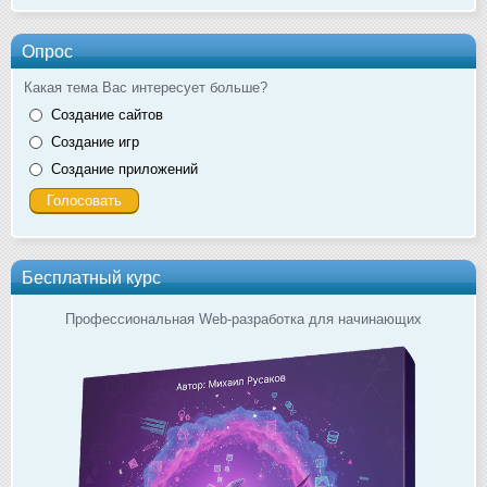
Опрос
Какая тема Вас интересует больше?
Создание сайтов
Создание игр
Создание приложений
Бесплатный курс
Профессиональная Web-разработка для начинающих