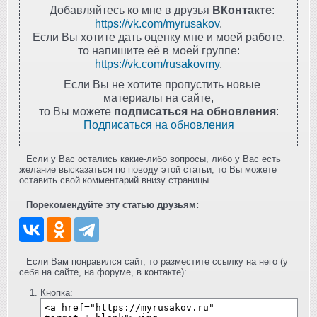
Добавляйтесь ко мне в друзья
ВКонтакте
:
https://vk.com/myrusakov
.
Если Вы хотите дать оценку мне и моей работе,
то напишите её в моей группе:
https://vk.com/rusakovmy
.
Если Вы не хотите пропустить новые
материалы на сайте,
то Вы можете
подписаться на обновления
:
Подписаться на обновления
Если у Вас остались какие-либо вопросы, либо у Вас есть
желание высказаться по поводу этой статьи, то Вы можете
оставить свой комментарий внизу страницы.
Порекомендуйте эту статью друзьям:
Если Вам понравился сайт, то разместите ссылку на него (у
себя на сайте, на форуме, в контакте):
Кнопка: