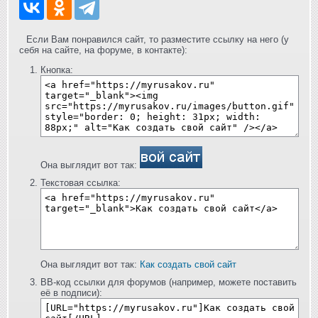
Если Вам понравился сайт, то разместите ссылку на него (у
себя на сайте, на форуме, в контакте):
Кнопка:
Она выглядит вот так:
Текстовая ссылка:
Она выглядит вот так:
Как создать свой сайт
BB-код ссылки для форумов (например, можете поставить
её в подписи):