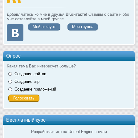
Добавляйтесь ко мне в друзья
ВКонтакте
! Отзывы о сайте и обо
мне оставляйте в моей группе.
Мой аккаунт
Моя группа
Опрос
Какая тема Вас интересует больше?
Создание сайтов
Создание игр
Создание приложений
Бесплатный курс
Разработчик игр на Unreal Engine с нуля