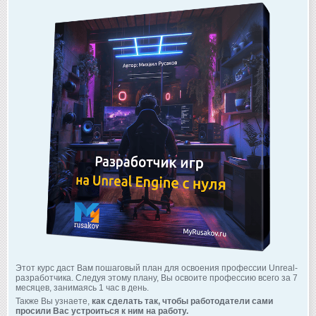
Этот курс даст Вам пошаговый план для освоения профессии Unreal-
разработчика. Следуя этому плану, Вы освоите профессию всего за 7
месяцев, занимаясь 1 час в день.
Также Вы узнаете,
как сделать так, чтобы работодатели сами
просили Вас устроиться к ним на работу.