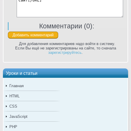
Комментарии (
0
):
Для добавления комментариев надо войти в систему.
Если Вы ещё не зарегистрированы на сайте, то сначала
зарегистрируйтесь
.
Уроки и статьи
Главная
HTML
CSS
JavaScript
PHP