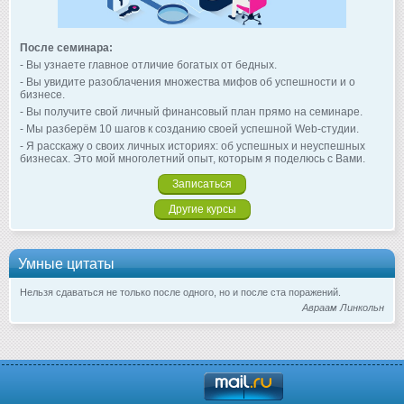
После семинара:
- Вы узнаете главное отличие богатых от бедных.
- Вы увидите разоблачения множества мифов об успешности и о
бизнесе.
- Вы получите свой личный финансовый план прямо на семинаре.
- Мы разберём 10 шагов к созданию своей успешной Web-студии.
- Я расскажу о своих личных историях: об успешных и неуспешных
бизнесах. Это мой многолетний опыт, которым я поделюсь с Вами.
Записаться
Другие курсы
Умные цитаты
Нельзя сдаваться не только после одного, но и после ста поражений.
Авраам Линкольн