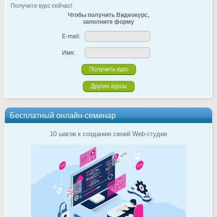
Получите курс сейчас!
Чтобы получить Видеокурс,
заполните форму
E-mail:
Имя:
Другие курсы
Бесплатный онлайн-семинар
10 шагов к созданию своей Web-студии