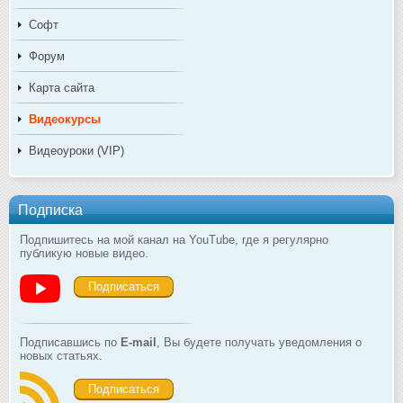
Софт
Форум
Карта сайта
Видеокурсы
Видеоуроки (VIP)
Подписка
Подпишитесь на мой канал на YouTube, где я регулярно
публикую новые видео.
Подписаться
Подписавшись по
E-mail
, Вы будете получать уведомления о
новых статьях.
Подписаться