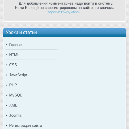
Для добавления комментариев надо войти в систему.
Если Вы ещё не зарегистрированы на сайте, то сначала
зарегистрируйтесь
.
Уроки и статьи
Главная
HTML
CSS
JavaScript
PHP
MySQL
XML
Joomla
Регистрация сайта