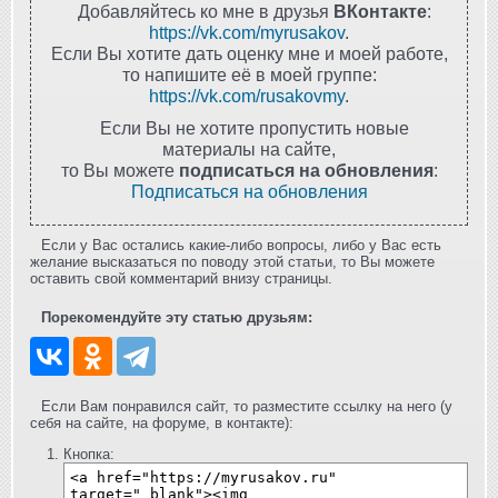
Добавляйтесь ко мне в друзья
ВКонтакте
:
https://vk.com/myrusakov
.
Если Вы хотите дать оценку мне и моей работе,
то напишите её в моей группе:
https://vk.com/rusakovmy
.
Если Вы не хотите пропустить новые
материалы на сайте,
то Вы можете
подписаться на обновления
:
Подписаться на обновления
Если у Вас остались какие-либо вопросы, либо у Вас есть
желание высказаться по поводу этой статьи, то Вы можете
оставить свой комментарий внизу страницы.
Порекомендуйте эту статью друзьям:
Если Вам понравился сайт, то разместите ссылку на него (у
себя на сайте, на форуме, в контакте):
Кнопка: