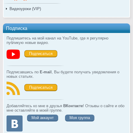
Видеоуроки (VIP)
Подписка
Подпишитесь на мой канал на YouTube, где я регулярно
публикую новые видео.
Подписаться
Подписавшись по
E-mail
, Вы будете получать уведомления о
новых статьях.
Подписаться
Добавляйтесь ко мне в друзья
ВКонтакте
! Отзывы о сайте и обо
мне оставляйте в моей группе.
Мой аккаунт
Моя группа