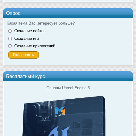
Опрос
Какая тема Вас интересует больше?
Создание сайтов
Создание игр
Создание приложений
Бесплатный курс
Основы Unreal Engine 5