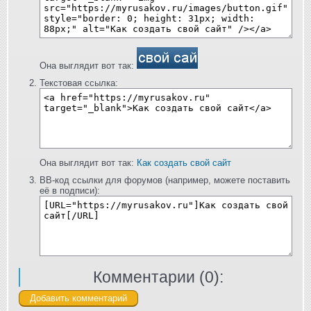
Она выглядит вот так:
Текстовая ссылка:
Она выглядит вот так:
Как создать свой сайт
BB-код ссылки для форумов (например, можете поставить
её в подписи):
Комментарии (
0
):