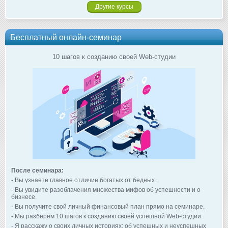
Другие курсы
Бесплатный онлайн-семинар
10 шагов к созданию своей Web-студии
После семинара:
- Вы узнаете главное отличие богатых от бедных.
- Вы увидите разоблачения множества мифов об успешности и о
бизнесе.
- Вы получите свой личный финансовый план прямо на семинаре.
- Мы разберём 10 шагов к созданию своей успешной Web-студии.
- Я расскажу о своих личных историях: об успешных и неуспешных