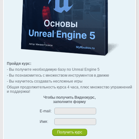
Пройдя курс:
- Вы получите необходимую базу по Unreal Engine 5
- Вы познакомитесь с множеством инструментов в движке
- Вы научитесь создавать несложные игры
Общая продолжительность курса 4 часа, плюс множество упражнений
и поддержка!
Чтобы получить Видеокурс,
заполните форму
E-mail:
Имя: