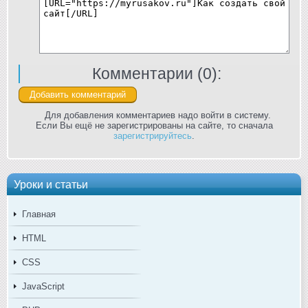
Комментарии (
0
):
Для добавления комментариев надо войти в систему.
Если Вы ещё не зарегистрированы на сайте, то сначала
зарегистрируйтесь
.
Уроки и статьи
Главная
HTML
CSS
JavaScript