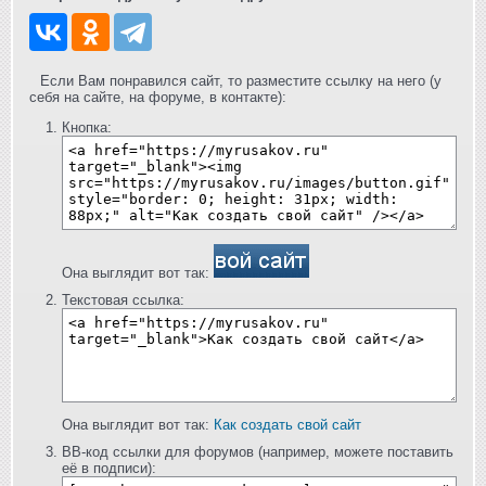
Если Вам понравился сайт, то разместите ссылку на него (у
себя на сайте, на форуме, в контакте):
Кнопка:
Она выглядит вот так:
Текстовая ссылка:
Она выглядит вот так:
Как создать свой сайт
BB-код ссылки для форумов (например, можете поставить
её в подписи):