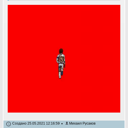
Создано 25.05.2021 12:16:59
Михаил Русаков