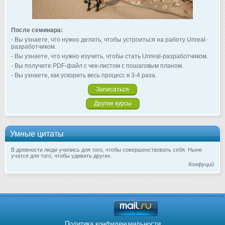
После семинара:
- Вы узнаете, что нужно делать, чтобы устроиться на работу Unreal-
разработчиком.
- Вы узнаете, что нужно изучить, чтобы стать Unreal-разработчиком.
- Вы получите PDF-файл с чек-листом с пошаговым планом.
- Вы узнаете, как ускорить весь процесс в 3-4 раза.
Записаться
Другие курсы
Умные цитаты
В древности люди учились для того, чтобы совершенствовать себя. Ныне
учатся для того, чтобы удивить других.
Конфуций
Политика конфиденциальности