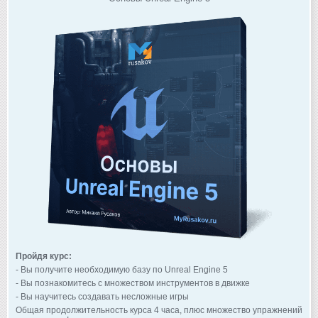
Пройдя курс:
- Вы получите необходимую базу по Unreal Engine 5
- Вы познакомитесь с множеством инструментов в движке
- Вы научитесь создавать несложные игры
Общая продолжительность курса 4 часа, плюс множество упражнений