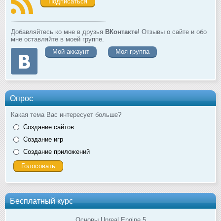
Подписаться
Добавляйтесь ко мне в друзья
ВКонтакте
! Отзывы о сайте и обо
мне оставляйте в моей группе.
Мой аккаунт
Моя группа
Опрос
Какая тема Вас интересует больше?
Создание сайтов
Создание игр
Создание приложений
Бесплатный курс
Основы Unreal Engine 5