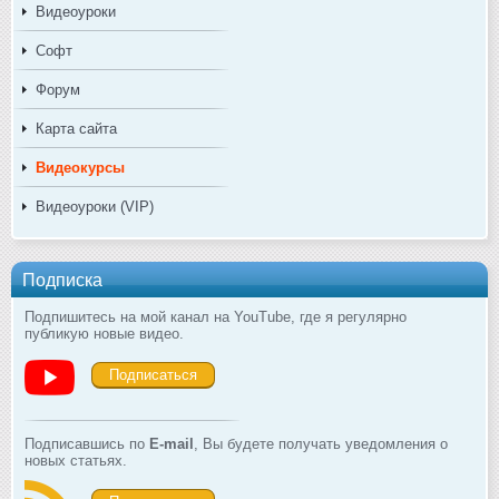
Видеоуроки
Софт
Форум
Карта сайта
Видеокурсы
Видеоуроки (VIP)
Подписка
Подпишитесь на мой канал на YouTube, где я регулярно
публикую новые видео.
Подписаться
Подписавшись по
E-mail
, Вы будете получать уведомления о
новых статьях.