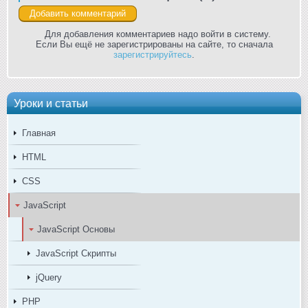
Для добавления комментариев надо войти в систему.
Если Вы ещё не зарегистрированы на сайте, то сначала
зарегистрируйтесь
.
Уроки и статьи
Главная
HTML
CSS
JavaScript
JavaScript Основы
JavaScript Скрипты
jQuery
PHP