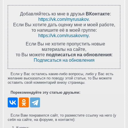
Добавляйтесь ко мне в друзья
ВКонтакте
:
https://vk.com/myrusakov
.
Если Вы хотите дать оценку мне и моей работе,
то напишите её в моей группе:
https://vk.com/rusakovmy
.
Если Вы не хотите пропустить новые
материалы на сайте,
то Вы можете
подписаться на обновления
:
Подписаться на обновления
Если у Вас остались какие-либо вопросы, либо у Вас есть
желание высказаться по поводу этой статьи, то Вы можете
оставить свой комментарий внизу страницы.
Порекомендуйте эту статью друзьям:
Если Вам понравился сайт, то разместите ссылку на него (у
себя на сайте, на форуме, в контакте):
Кнопка: