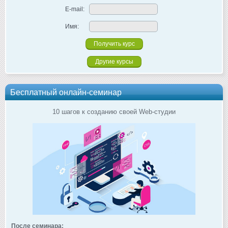
E-mail:
Имя:
Другие курсы
Бесплатный онлайн-семинар
10 шагов к созданию своей Web-студии
После семинара: