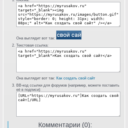
Она выглядит вот так:
Текстовая ссылка:
Она выглядит вот так:
Как создать свой сайт
BB-код ссылки для форумов (например, можете поставить
её в подписи):
Комментарии (
0
):