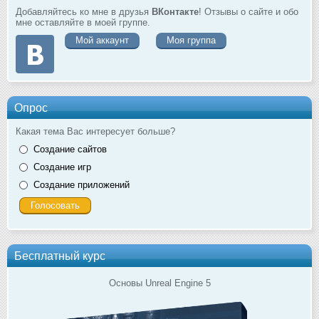
Добавляйтесь ко мне в друзья
ВКонтакте
! Отзывы о сайте и обо
мне оставляйте в моей группе.
Мой аккаунт
Моя группа
Опрос
Какая тема Вас интересует больше?
Создание сайтов
Создание игр
Создание приложений
Бесплатный курс
Основы Unreal Engine 5