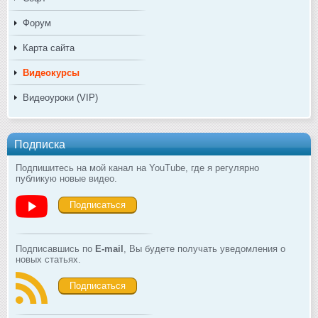
Форум
Карта сайта
Видеокурсы
Видеоуроки (VIP)
Подписка
Подпишитесь на мой канал на YouTube, где я регулярно
публикую новые видео.
Подписаться
Подписавшись по
E-mail
, Вы будете получать уведомления о
новых статьях.
Подписаться