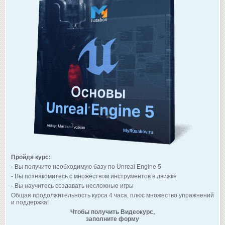
Пройдя курс:
- Вы получите необходимую базу по Unreal Engine 5
- Вы познакомитесь с множеством инструментов в движке
- Вы научитесь создавать несложные игры
Общая продолжительность курса 4 часа, плюс множество упражнений
и поддержка!
Чтобы получить Видеокурс,
заполните форму