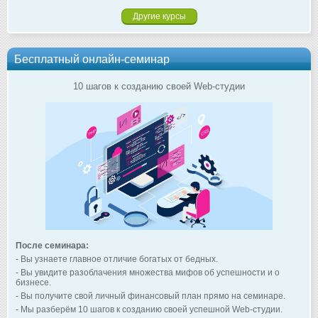
Другие курсы
Бесплатный онлайн-семинар
10 шагов к созданию своей Web-студии
После семинара:
- Вы узнаете главное отличие богатых от бедных.
- Вы увидите разоблачения множества мифов об успешности и о
бизнесе.
- Вы получите свой личный финансовый план прямо на семинаре.
- Мы разберём 10 шагов к созданию своей успешной Web-студии.