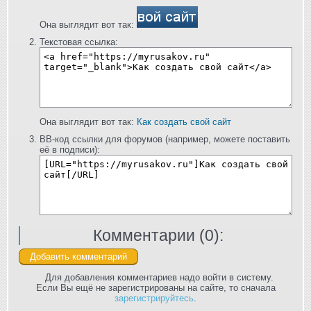
Она выглядит вот так:
Текстовая ссылка:
Она выглядит вот так:
Как создать свой сайт
BB-код ссылки для форумов (например, можете поставить
её в подписи):
Комментарии (
0
):
Для добавления комментариев надо войти в систему.
Если Вы ещё не зарегистрированы на сайте, то сначала
зарегистрируйтесь
.