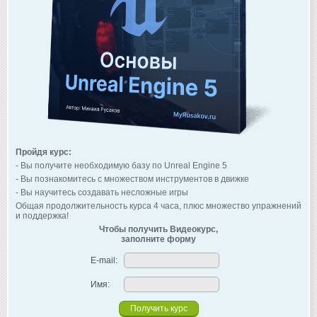
Пройдя курс:
- Вы получите необходимую базу по Unreal Engine 5
- Вы познакомитесь с множеством инструментов в движке
- Вы научитесь создавать несложные игры
Общая продолжительность курса 4 часа, плюс множество упражнений
и поддержка!
Чтобы получить Видеокурс,
заполните форму
E-mail:
Имя: