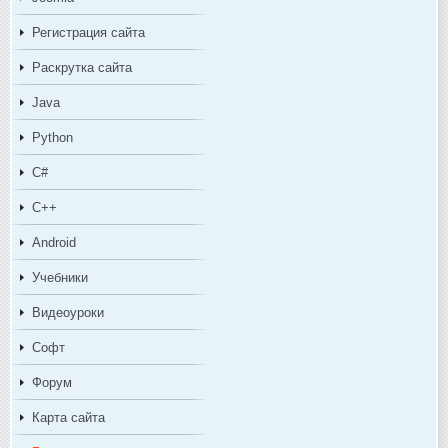
Регистрация сайта
Раскрутка сайта
Java
Python
C#
C++
Android
Учебники
Видеоуроки
Софт
Форум
Карта сайта