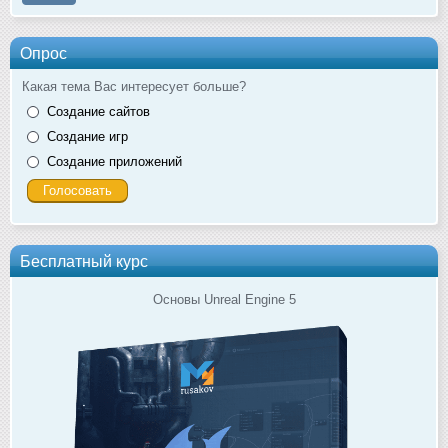
Опрос
Какая тема Вас интересует больше?
Создание сайтов
Создание игр
Создание приложений
Бесплатный курс
Основы Unreal Engine 5