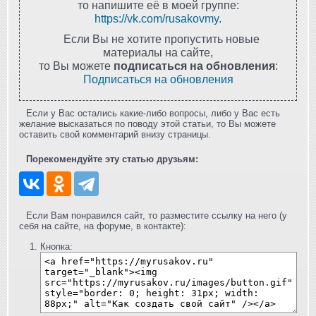
то напишите её в моей группе:
https://vk.com/rusakovmy
.
Если Вы не хотите пропустить новые
материалы на сайте,
то Вы можете
подписаться на обновления
:
Подписаться на обновления
Если у Вас остались какие-либо вопросы, либо у Вас есть
желание высказаться по поводу этой статьи, то Вы можете
оставить свой комментарий внизу страницы.
Порекомендуйте эту статью друзьям:
Если Вам понравился сайт, то разместите ссылку на него (у
себя на сайте, на форуме, в контакте):
Кнопка: