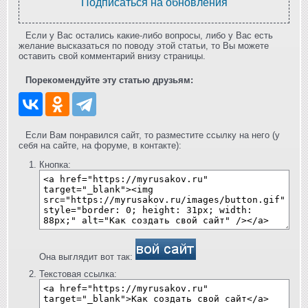
Подписаться на обновления
Если у Вас остались какие-либо вопросы, либо у Вас есть
желание высказаться по поводу этой статьи, то Вы можете
оставить свой комментарий внизу страницы.
Порекомендуйте эту статью друзьям:
Если Вам понравился сайт, то разместите ссылку на него (у
себя на сайте, на форуме, в контакте):
Кнопка:
Она выглядит вот так:
Текстовая ссылка: