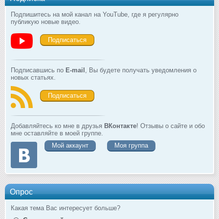
Подпишитесь на мой канал на YouTube, где я регулярно
публикую новые видео.
Подписаться
Подписавшись по
E-mail
, Вы будете получать уведомления о
новых статьях.
Подписаться
Добавляйтесь ко мне в друзья
ВКонтакте
! Отзывы о сайте и обо
мне оставляйте в моей группе.
Мой аккаунт
Моя группа
Опрос
Какая тема Вас интересует больше?