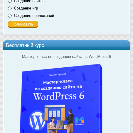
Создание сайтов
Создание игр
Создание приложений
Бесплатный курс
Мастер-класс по созданию сайта на WordPress 6