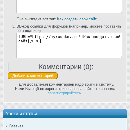
Она выглядит вот так:
Как создать свой сайт
BB-код ссылки для форумов (например, можете поставить
её в подписи):
Комментарии (
0
):
Для добавления комментариев надо войти в систему.
Если Вы ещё не зарегистрированы на сайте, то сначала
зарегистрируйтесь
.
Уроки и статьи
Главная