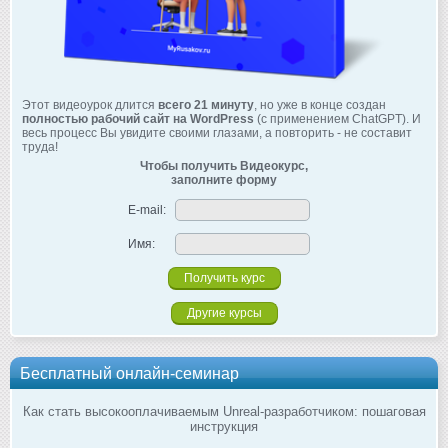
Этот видеоурок длится
всего 21 минуту
, но уже в конце создан
полностью рабочий сайт на WordPress
(с применением ChatGPT). И
весь процесс Вы увидите своими глазами, а повторить - не составит
труда!
Чтобы получить Видеокурс,
заполните форму
E-mail:
Имя:
Другие курсы
Бесплатный онлайн-семинар
Как стать высокооплачиваемым Unreal-разработчиком: пошаговая
инструкция