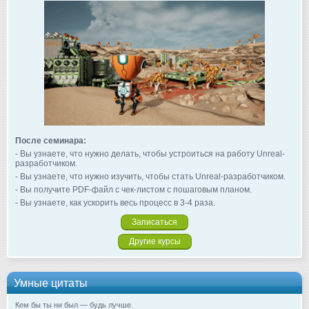
После семинара:
- Вы узнаете, что нужно делать, чтобы устроиться на работу Unreal-
разработчиком.
- Вы узнаете, что нужно изучить, чтобы стать Unreal-разработчиком.
- Вы получите PDF-файл с чек-листом с пошаговым планом.
- Вы узнаете, как ускорить весь процесс в 3-4 раза.
Записаться
Другие курсы
Умные цитаты
Кем бы ты ни был — будь лучше.