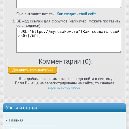
Она выглядит вот так:
Как создать свой сайт
BB-код ссылки для форумов (например, можете поставить
её в подписи):
Комментарии (
0
):
Для добавления комментариев надо войти в систему.
Если Вы ещё не зарегистрированы на сайте, то сначала
зарегистрируйтесь
.
Уроки и статьи
Главная