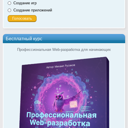
Создание игр
Создание приложений
Бесплатный курс
Профессиональная Web-разработка для начинающих