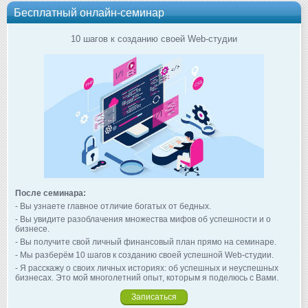
Бесплатный онлайн-семинар
10 шагов к созданию своей Web-студии
После семинара:
- Вы узнаете главное отличие богатых от бедных.
- Вы увидите разоблачения множества мифов об успешности и о
бизнесе.
- Вы получите свой личный финансовый план прямо на семинаре.
- Мы разберём 10 шагов к созданию своей успешной Web-студии.
- Я расскажу о своих личных историях: об успешных и неуспешных
бизнесах. Это мой многолетний опыт, которым я поделюсь с Вами.
Записаться