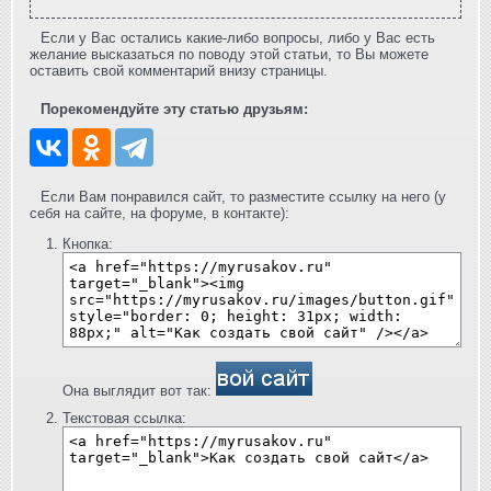
Если у Вас остались какие-либо вопросы, либо у Вас есть
желание высказаться по поводу этой статьи, то Вы можете
оставить свой комментарий внизу страницы.
Порекомендуйте эту статью друзьям:
Если Вам понравился сайт, то разместите ссылку на него (у
себя на сайте, на форуме, в контакте):
Кнопка:
Она выглядит вот так:
Текстовая ссылка: