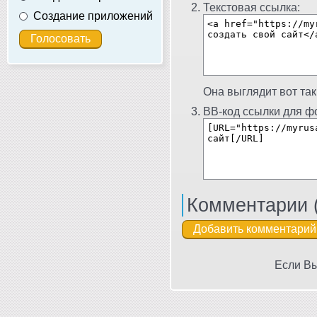
Текстовая ссылка:
Создание приложений
Она выглядит вот так
BB-код ссылки для фо
Комментарии 
Если Вы