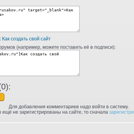
:
Как создать свой сайт
румов (например, можете поставить её в подписи):
(
0
):
Для добавления комментариев надо войти в систему.
 ещё не зарегистрированы на сайте, то сначала
зарегистри