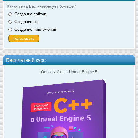
Какая тема Вас интересует больше?
Создание сайтов
Создание игр
Создание приложений
Бесплатный курс
Основы C++ в Unreal Engine 5