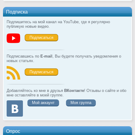
Подписка
Подпишитесь на мой канал на YouTube, где я регулярно
публикую новые видео.
Подписаться
Подписавшись по
E-mail
, Вы будете получать уведомления о
новых статьях.
Подписаться
Добавляйтесь ко мне в друзья
ВКонтакте
! Отзывы о сайте и обо
мне оставляйте в моей группе.
Мой аккаунт
Моя группа
Опрос