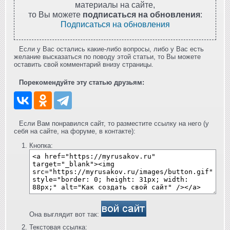
материалы на сайте,
то Вы можете
подписаться на обновления
:
Подписаться на обновления
Если у Вас остались какие-либо вопросы, либо у Вас есть
желание высказаться по поводу этой статьи, то Вы можете
оставить свой комментарий внизу страницы.
Порекомендуйте эту статью друзьям:
Если Вам понравился сайт, то разместите ссылку на него (у
себя на сайте, на форуме, в контакте):
Кнопка:
Она выглядит вот так:
Текстовая ссылка: