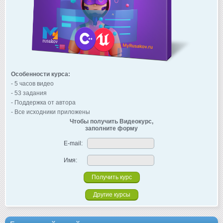
Особенности курса:
- 5 часов видео
- 53 задания
- Поддержка от автора
- Все исходники приложены
Чтобы получить Видеокурс,
заполните форму
E-mail:
Имя:
Другие курсы