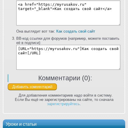
Она выглядит вот так:
Как создать свой сайт
BB-код ссылки для форумов (например, можете поставить
её в подписи):
Комментарии (
0
):
Для добавления комментариев надо войти в систему.
Если Вы ещё не зарегистрированы на сайте, то сначала
зарегистрируйтесь
.
Уроки и статьи