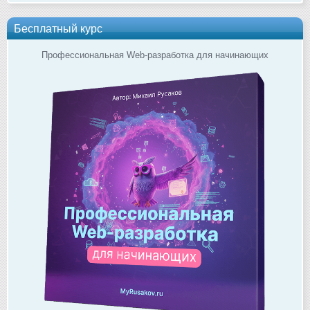
Бесплатный курс
Профессиональная Web-разработка для начинающих