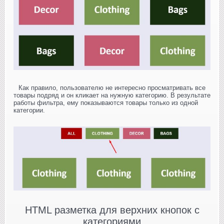
Как правило, пользователю не интересно просматривать все
товары подряд и он кликает на нужную категорию. В результате
работы фильтра, ему показываются товары только из одной
категории.
HTML разметка для верхних кнопок с
категориями