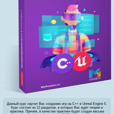
Данный курс научит Вас созданию игр на C++ в Unreal Engine 5.
Курс состоит из 12 разделов, в которых Вас ждёт теория и
практика. Причём, в качестве практики будет создан весьма