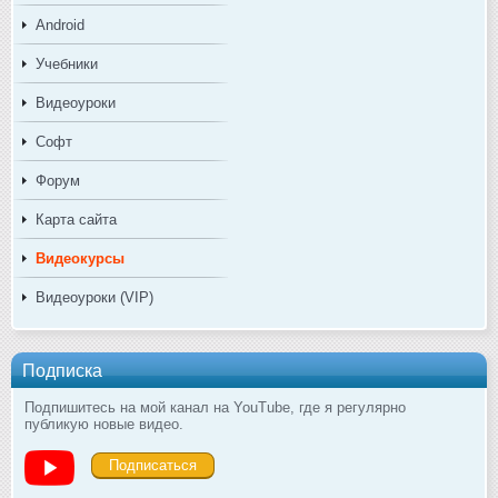
Android
Учебники
Видеоуроки
Софт
Форум
Карта сайта
Видеокурсы
Видеоуроки (VIP)
Подписка
Подпишитесь на мой канал на YouTube, где я регулярно
публикую новые видео.
Подписаться