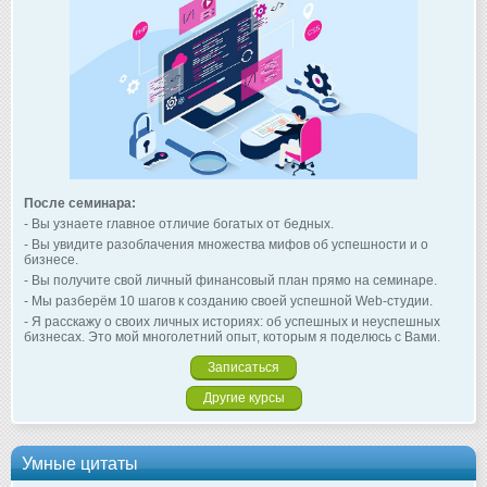
После семинара:
- Вы узнаете главное отличие богатых от бедных.
- Вы увидите разоблачения множества мифов об успешности и о
бизнесе.
- Вы получите свой личный финансовый план прямо на семинаре.
- Мы разберём 10 шагов к созданию своей успешной Web-студии.
- Я расскажу о своих личных историях: об успешных и неуспешных
бизнесах. Это мой многолетний опыт, которым я поделюсь с Вами.
Записаться
Другие курсы
Умные цитаты