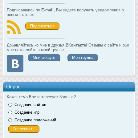
Подписавшись по
E-mail
, Вы будете получать уведомления о
новых статьях.
Подписаться
Добавляйтесь ко мне в друзья
ВКонтакте
! Отзывы о сайте и обо
мне оставляйте в моей группе.
Мой аккаунт
Моя группа
Опрос
Какая тема Вас интересует больше?
Создание сайтов
Создание игр
Создание приложений