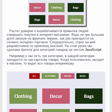
Растет доверие и вырабатывается привычка людей
совершать покупки в интернет-магазинах. Ведь не зря большая
доля заказов на фриланс биржах, как раз приходится на
сегмент интернет-торговли. Следовательно, спрос на веб-
разработчиков по прежнему высокий. На этом уроке мы
сделаем фильтр для категорий товаров на чистом
JavaScript
.
Например у нас есть три категории, в каждой категории
находится по три карточки товара. Когда пользователь заходит
в магазин, то видит все товары вперемешку.