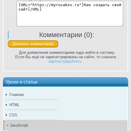
Комментарии (
0
):
Для добавления комментариев надо войти в систему.
Если Вы ещё не зарегистрированы на сайте, то сначала
зарегистрируйтесь
.
Уроки и статьи
Главная
HTML
CSS
JavaScript