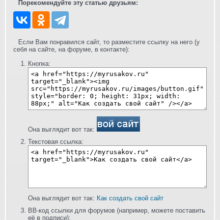
Порекомендуйте эту статью друзьям:
Если Вам понравился сайт, то разместите ссылку на него (у
себя на сайте, на форуме, в контакте):
Кнопка:
Она выглядит вот так:
Текстовая ссылка:
Она выглядит вот так:
Как создать свой сайт
BB-код ссылки для форумов (например, можете поставить
её в подписи):