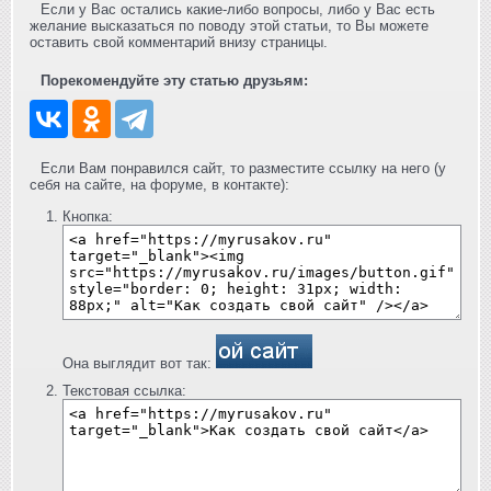
Если у Вас остались какие-либо вопросы, либо у Вас есть
желание высказаться по поводу этой статьи, то Вы можете
оставить свой комментарий внизу страницы.
Порекомендуйте эту статью друзьям:
Если Вам понравился сайт, то разместите ссылку на него (у
себя на сайте, на форуме, в контакте):
Кнопка:
Она выглядит вот так:
Текстовая ссылка: