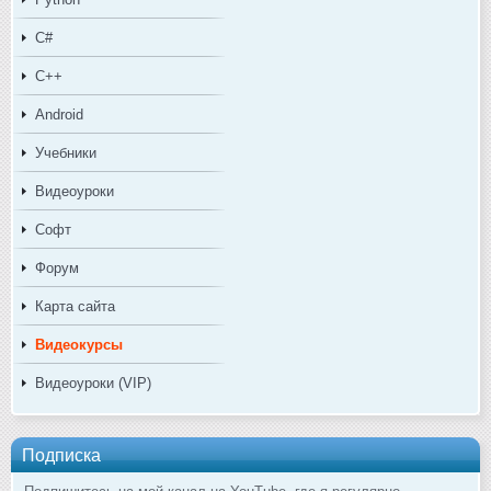
C#
C++
Android
Учебники
Видеоуроки
Софт
Форум
Карта сайта
Видеокурсы
Видеоуроки (VIP)
Подписка