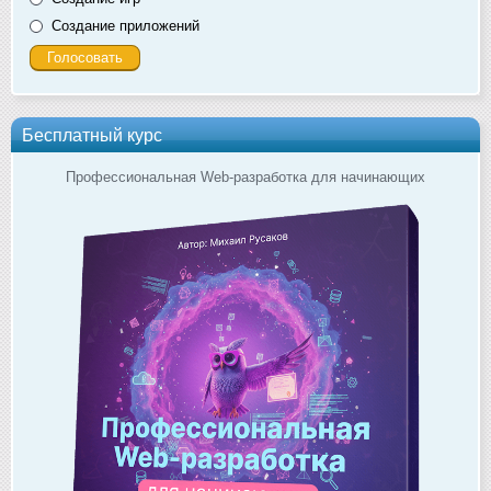
Создание приложений
Бесплатный курс
Профессиональная Web-разработка для начинающих