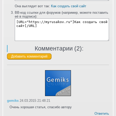
Она выглядит вот так:
Как создать свой сайт
BB-код ссылки для форумов (например, можете поставить
её в подписи):
Комментарии (
2
):
gemiks
24.03.2015 21:48:21
Очень хорошая статья, спасибо автору
Ответить