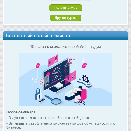
Другие курсы
Бесплатный онлайн-семинар
10 шагов к созданию своей Web-студии
После семинара:
- Вы узнаете главное отличие богатых от бедных.
- Вы увидите разоблачения множества мифов об успешности и о
бизнесе.