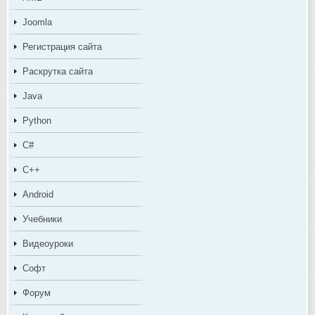
Joomla
Регистрация сайта
Раскрутка сайта
Java
Python
C#
C++
Android
Учебники
Видеоуроки
Софт
Форум