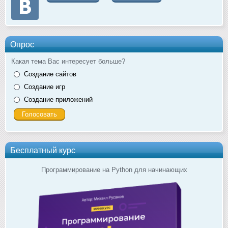
Опрос
Какая тема Вас интересует больше?
Создание сайтов
Создание игр
Создание приложений
Бесплатный курс
Программирование на Python для начинающих