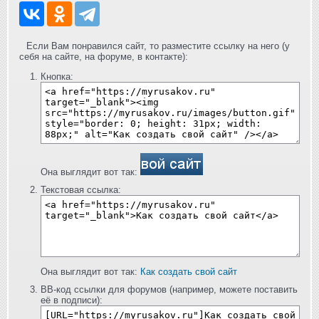
Если Вам понравился сайт, то разместите ссылку на него (у
себя на сайте, на форуме, в контакте):
Кнопка:
Она выглядит вот так:
Текстовая ссылка:
Она выглядит вот так:
Как создать свой сайт
BB-код ссылки для форумов (например, можете поставить
её в подписи):