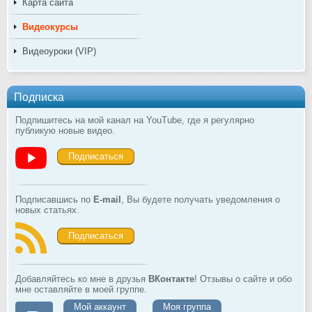
Карта сайта
Видеокурсы
Видеоуроки (VIP)
Подписка
Подпишитесь на мой канал на YouTube, где я регулярно
публикую новые видео.
Подписаться
Подписавшись по
E-mail
, Вы будете получать уведомления о
новых статьях.
Подписаться
Добавляйтесь ко мне в друзья
ВКонтакте
! Отзывы о сайте и обо
мне оставляйте в моей группе.
Мой аккаунт
Моя группа