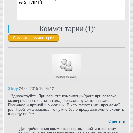
Комментарии (
1
):
Stroy
24.06.2015 16:05:12
Здравствуйте. При попытке компиляции(даже при вставке
скопированного с сайта кода), консоль ругается на слеш.
Пробовал и прямой и обратный. В чем может быть проблема?
p.s. Проблема решена. Не нужно было предварительно входить
в среду coffee.
Ответить
Для добавления комментариев надо войти в систему.