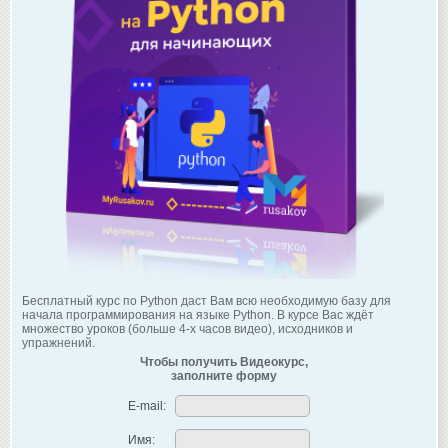
Бесплатный курс по Python даст Вам всю необходимую базу для
начала программирования на языке Python. В курсе Вас ждёт
множество уроков (больше 4-х часов видео), исходников и
упражнений.
Чтобы получить Видеокурс,
заполните форму
E-mail:
Имя: