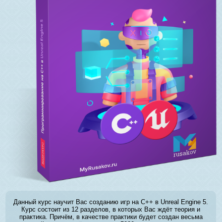
Данный курс научит Вас созданию игр на C++ в Unreal Engine 5.
Курс состоит из 12 разделов, в которых Вас ждёт теория и
практика. Причём, в качестве практики будет создан весьма