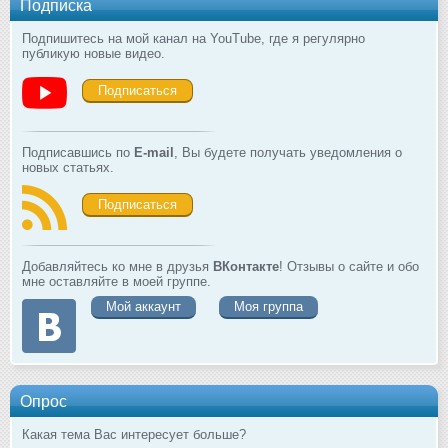
Подписка
Подпишитесь на мой канал на YouTube, где я регулярно
публикую новые видео.
Подписаться
Подписавшись по
E-mail
, Вы будете получать уведомления о
новых статьях.
Подписаться
Добавляйтесь ко мне в друзья
ВКонтакте
! Отзывы о сайте и обо
мне оставляйте в моей группе.
Мой аккаунт
Моя группа
Опрос
Какая тема Вас интересует больше?