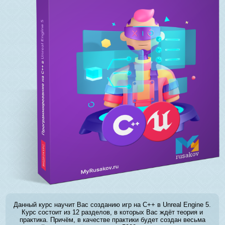
Данный курс научит Вас созданию игр на C++ в Unreal Engine 5.
Курс состоит из 12 разделов, в которых Вас ждёт теория и
практика. Причём, в качестве практики будет создан весьма