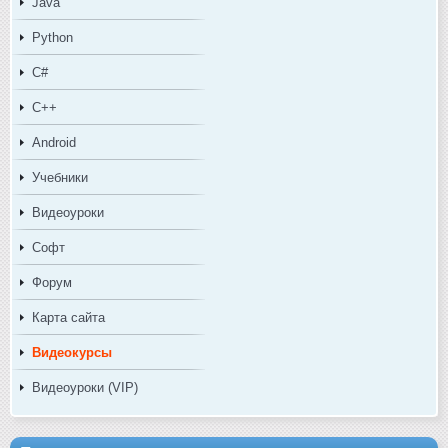
Java
Python
C#
C++
Android
Учебники
Видеоуроки
Софт
Форум
Карта сайта
Видеокурсы
Видеоуроки (VIP)