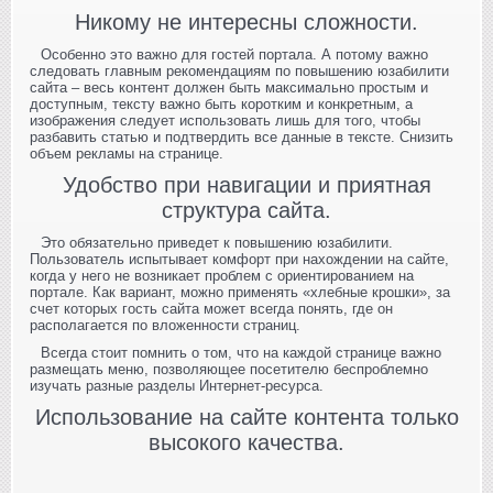
Никому не интересны сложности.
Особенно это важно для гостей портала. А потому важно
следовать главным рекомендациям по повышению юзабилити
сайта – весь контент должен быть максимально простым и
доступным, тексту важно быть коротким и конкретным, а
изображения следует использовать лишь для того, чтобы
разбавить статью и подтвердить все данные в тексте. Снизить
объем рекламы на странице.
Удобство при навигации и приятная
структура сайта.
Это обязательно приведет к повышению юзабилити.
Пользователь испытывает комфорт при нахождении на сайте,
когда у него не возникает проблем с ориентированием на
портале. Как вариант, можно применять «хлебные крошки», за
счет которых гость сайта может всегда понять, где он
располагается по вложенности страниц.
Всегда стоит помнить о том, что на каждой странице важно
размещать меню, позволяющее посетителю беспроблемно
изучать разные разделы Интернет-ресурса.
Использование на сайте контента только
высокого качества.