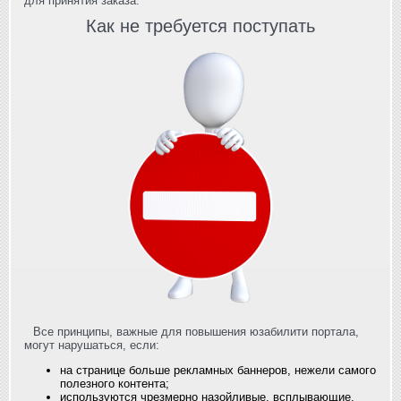
для принятия заказа.
Как не требуется поступать
Все принципы, важные для повышения юзабилити портала,
могут нарушаться, если:
на странице больше рекламных баннеров, нежели самого
полезного контента;
используются чрезмерно назойливые, всплывающие,