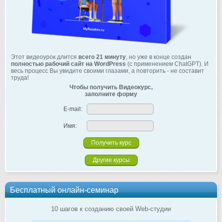
Этот видеоурок длится
всего 21 минуту
, но уже в конце создан
полностью рабочий сайт на WordPress
(с применением ChatGPT). И
весь процесс Вы увидите своими глазами, а повторить - не составит
труда!
Чтобы получить Видеокурс,
заполните форму
E-mail:
Имя:
Другие курсы
Бесплатный онлайн-семинар
10 шагов к созданию своей Web-студии