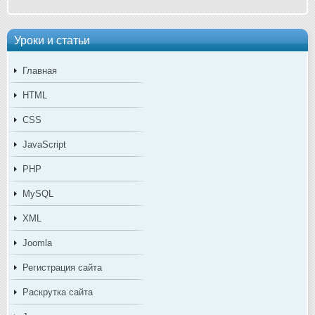
Уроки и статьи
Главная
HTML
CSS
JavaScript
PHP
MySQL
XML
Joomla
Регистрация сайта
Раскрутка сайта