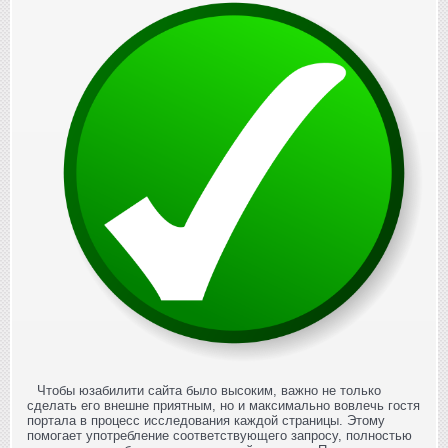
Чтобы юзабилити сайта было высоким, важно не только
сделать его внешне приятным, но и максимально вовлечь гостя
портала в процесс исследования каждой страницы. Этому
помогает употребление соответствующего запросу, полностью