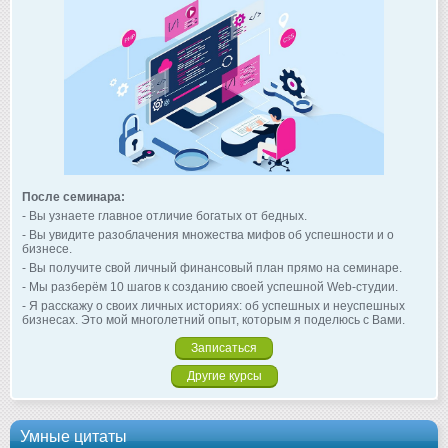
После семинара:
- Вы узнаете главное отличие богатых от бедных.
- Вы увидите разоблачения множества мифов об успешности и о
бизнесе.
- Вы получите свой личный финансовый план прямо на семинаре.
- Мы разберём 10 шагов к созданию своей успешной Web-студии.
- Я расскажу о своих личных историях: об успешных и неуспешных
бизнесах. Это мой многолетний опыт, которым я поделюсь с Вами.
Записаться
Другие курсы
Умные цитаты