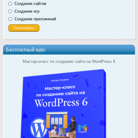
Создание сайтов
Создание игр
Создание приложений
Бесплатный курс
Мастер-класс по созданию сайта на WordPress 6