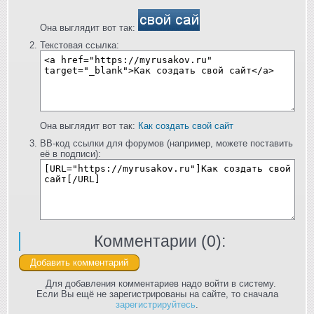
Она выглядит вот так:
Текстовая ссылка:
Она выглядит вот так:
Как создать свой сайт
BB-код ссылки для форумов (например, можете поставить
её в подписи):
Комментарии (
0
):
Для добавления комментариев надо войти в систему.
Если Вы ещё не зарегистрированы на сайте, то сначала
зарегистрируйтесь
.