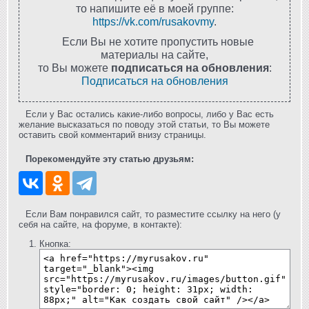
то напишите её в моей группе:
https://vk.com/rusakovmy
.
Если Вы не хотите пропустить новые
материалы на сайте,
то Вы можете
подписаться на обновления
:
Подписаться на обновления
Если у Вас остались какие-либо вопросы, либо у Вас есть
желание высказаться по поводу этой статьи, то Вы можете
оставить свой комментарий внизу страницы.
Порекомендуйте эту статью друзьям:
Если Вам понравился сайт, то разместите ссылку на него (у
себя на сайте, на форуме, в контакте):
Кнопка: