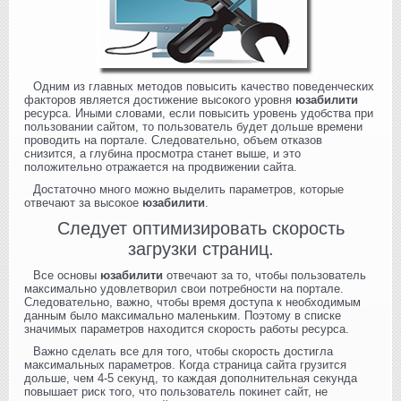
Одним из главных методов повысить качество поведенческих
факторов является достижение высокого уровня
юзабилити
ресурса. Иными словами, если повысить уровень удобства при
пользовании сайтом, то пользователь будет дольше времени
проводить на портале. Следовательно, объем отказов
снизится, а глубина просмотра станет выше, и это
положительно отражается на продвижении сайта.
Достаточно много можно выделить параметров, которые
отвечают за высокое
юзабилити
.
Следует оптимизировать скорость
загрузки страниц.
Все основы
юзабилити
отвечают за то, чтобы пользователь
максимально удовлетворил свои потребности на портале.
Следовательно, важно, чтобы время доступа к необходимым
данным было максимально маленьким. Поэтому в списке
значимых параметров находится скорость работы ресурса.
Важно сделать все для того, чтобы скорость достигла
максимальных параметров. Когда страница сайта грузится
дольше, чем 4-5 секунд, то каждая дополнительная секунда
повышает риск того, что пользователь покинет сайт, не