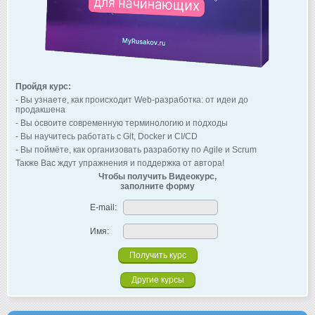
Пройдя курс:
- Вы узнаете, как происходит Web-разработка: от идеи до
продакшена
- Вы освоите современную терминологию и подходы
- Вы научитесь работать с Git, Docker и CI/CD
- Вы поймёте, как организовать разработку по Agile и Scrum
Также Вас ждут упражнения и поддержка от автора!
Чтобы получить Видеокурс,
заполните форму
E-mail:
Имя:
Другие курсы