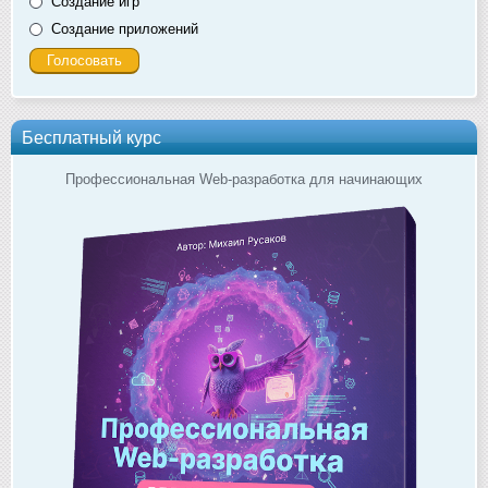
Создание игр
Создание приложений
Бесплатный курс
Профессиональная Web-разработка для начинающих