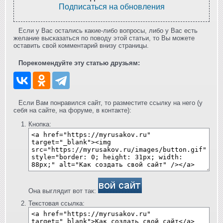
Подписаться на обновления
Если у Вас остались какие-либо вопросы, либо у Вас есть
желание высказаться по поводу этой статьи, то Вы можете
оставить свой комментарий внизу страницы.
Порекомендуйте эту статью друзьям:
Если Вам понравился сайт, то разместите ссылку на него (у
себя на сайте, на форуме, в контакте):
Кнопка:
Она выглядит вот так:
Текстовая ссылка: