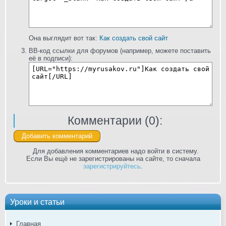
Она выглядит вот так:
Как создать свой сайт
BB-код ссылки для форумов (например, можете поставить
её в подписи):
Комментарии (
0
):
Для добавления комментариев надо войти в систему.
Если Вы ещё не зарегистрированы на сайте, то сначала
зарегистрируйтесь
.
Уроки и статьи
Главная