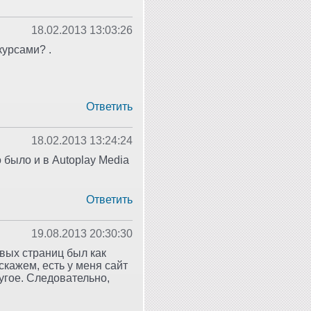
18.02.2013 13:03:26
курсами? .
Ответить
18.02.2013 13:24:24
 было и в Autoplay Media
Ответить
19.08.2013 20:30:30
евых страниц был как
скажем, есть у меня сайт
ругое. Следовательно,