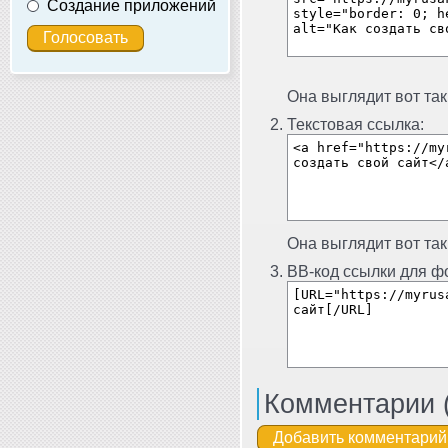
Создание приложений
Она выглядит вот так
Текстовая ссылка:
Она выглядит вот так
BB-код ссылки для фо
Комментарии 