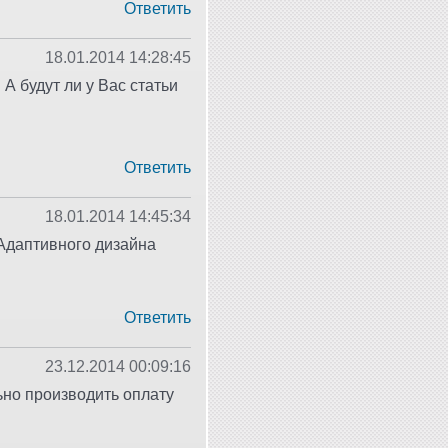
Ответить
18.01.2014 14:28:45
А будут ли у Вас статьи
Ответить
18.01.2014 14:45:34
 Адаптивного дизайна
Ответить
23.12.2014 00:09:16
ьно производить оплату