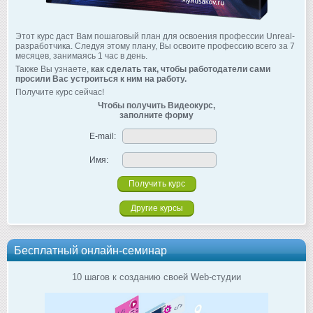
Этот курс даст Вам пошаговый план для освоения профессии Unreal-
разработчика. Следуя этому плану, Вы освоите профессию всего за 7
месяцев, занимаясь 1 час в день.
Также Вы узнаете,
как сделать так, чтобы работодатели сами
просили Вас устроиться к ним на работу.
Получите курс сейчас!
Чтобы получить Видеокурс,
заполните форму
E-mail:
Имя:
Другие курсы
Бесплатный онлайн-семинар
10 шагов к созданию своей Web-студии