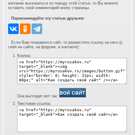
желание высказаться по поводу этой статьи, то Вы можете
оставить свой комментарий внизу страницы.
Порекомендуйте эту статью друзьям:
Если Вам понравился сайт, то разместите ссылку на него (у
себя на сайте, на форуме, в контакте):
Кнопка:
Она выглядит вот так:
Текстовая ссылка: