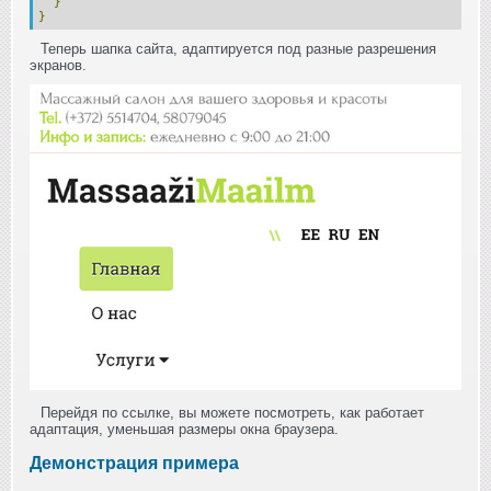
}
}
Теперь шапка сайта, адаптируется под разные разрешения
экранов.
Перейдя по ссылке, вы можете посмотреть, как работает
адаптация, уменьшая размеры окна браузера.
Демонстрация примера