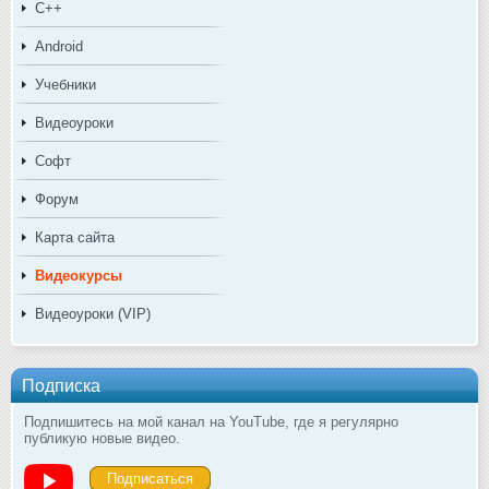
C++
Android
Учебники
Видеоуроки
Софт
Форум
Карта сайта
Видеокурсы
Видеоуроки (VIP)
Подписка
Подпишитесь на мой канал на YouTube, где я регулярно
публикую новые видео.
Подписаться