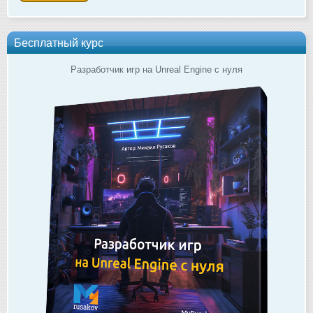
Бесплатный курс
Разработчик игр на Unreal Engine с нуля