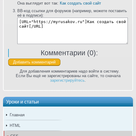
Она выглядит вот так:
Как создать свой сайт
BB-код ссылки для форумов (например, можете поставить
её в подписи):
Комментарии (
0
):
Для добавления комментариев надо войти в систему.
Если Вы ещё не зарегистрированы на сайте, то сначала
зарегистрируйтесь
.
Уроки и статьи
Главная
HTML