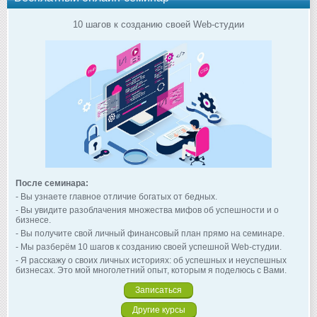
10 шагов к созданию своей Web-студии
После семинара:
- Вы узнаете главное отличие богатых от бедных.
- Вы увидите разоблачения множества мифов об успешности и о
бизнесе.
- Вы получите свой личный финансовый план прямо на семинаре.
- Мы разберём 10 шагов к созданию своей успешной Web-студии.
- Я расскажу о своих личных историях: об успешных и неуспешных
бизнесах. Это мой многолетний опыт, которым я поделюсь с Вами.
Записаться
Другие курсы