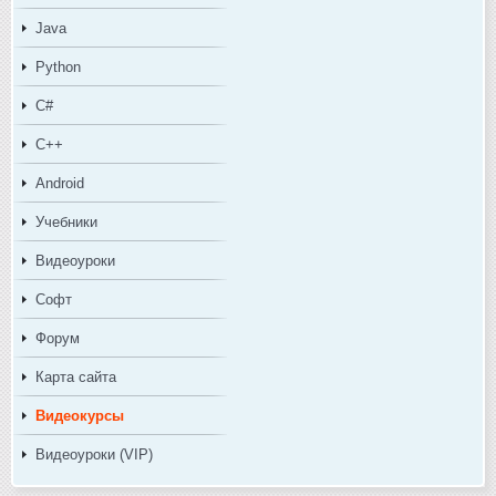
Java
Python
C#
C++
Android
Учебники
Видеоуроки
Софт
Форум
Карта сайта
Видеокурсы
Видеоуроки (VIP)