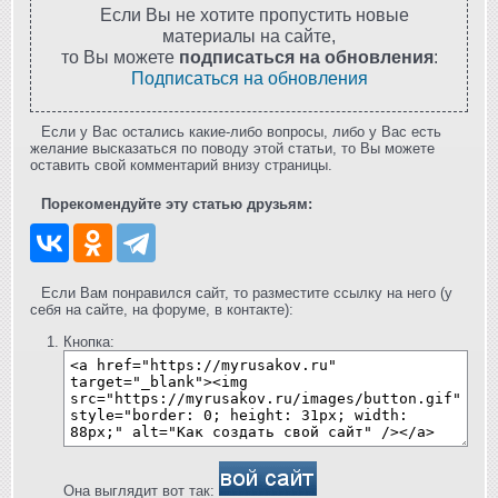
Если Вы не хотите пропустить новые
материалы на сайте,
то Вы можете
подписаться на обновления
:
Подписаться на обновления
Если у Вас остались какие-либо вопросы, либо у Вас есть
желание высказаться по поводу этой статьи, то Вы можете
оставить свой комментарий внизу страницы.
Порекомендуйте эту статью друзьям:
Если Вам понравился сайт, то разместите ссылку на него (у
себя на сайте, на форуме, в контакте):
Кнопка:
Она выглядит вот так: