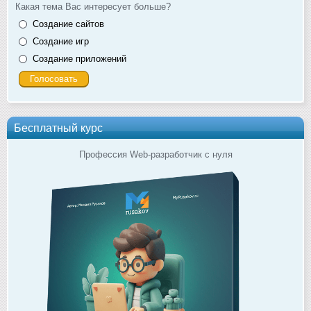
Какая тема Вас интересует больше?
Создание сайтов
Создание игр
Создание приложений
Бесплатный курс
Профессия Web-разработчик с нуля