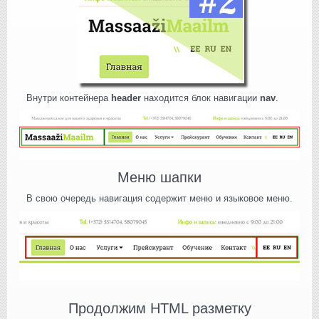
Внутри контейнера
header
находится блок навигации
nav
.
Меню шапки
В свою очередь навигация содержит меню и языковое меню.
Продолжим HTML разметку