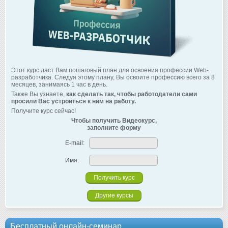
Этот курс даст Вам пошаговый план для освоения профессии Web-
разработчика. Следуя этому плану, Вы освоите профессию всего за 8
месяцев, занимаясь 1 час в день.
Также Вы узнаете,
как сделать так, чтобы работодатели сами
просили Вас устроиться к ним на работу.
Получите курс сейчас!
Чтобы получить Видеокурс,
заполните форму
E-mail:
Имя:
Другие курсы
Бесплатный онлайн-семинар