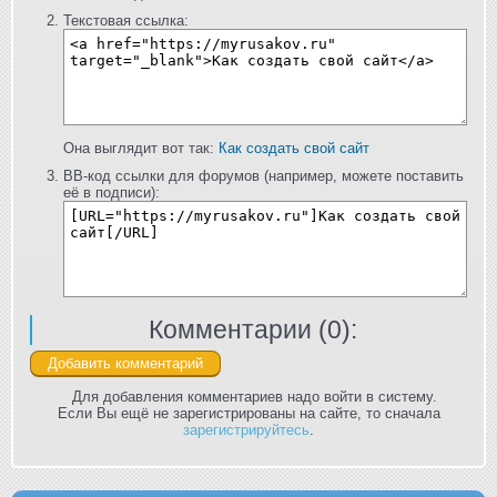
Текстовая ссылка:
Она выглядит вот так:
Как создать свой сайт
BB-код ссылки для форумов (например, можете поставить
её в подписи):
Комментарии (
0
):
Для добавления комментариев надо войти в систему.
Если Вы ещё не зарегистрированы на сайте, то сначала
зарегистрируйтесь
.