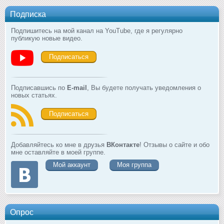
Подписка
Подпишитесь на мой канал на YouTube, где я регулярно
публикую новые видео.
Подписаться
Подписавшись по
E-mail
, Вы будете получать уведомления о
новых статьях.
Подписаться
Добавляйтесь ко мне в друзья
ВКонтакте
! Отзывы о сайте и обо
мне оставляйте в моей группе.
Мой аккаунт
Моя группа
Опрос