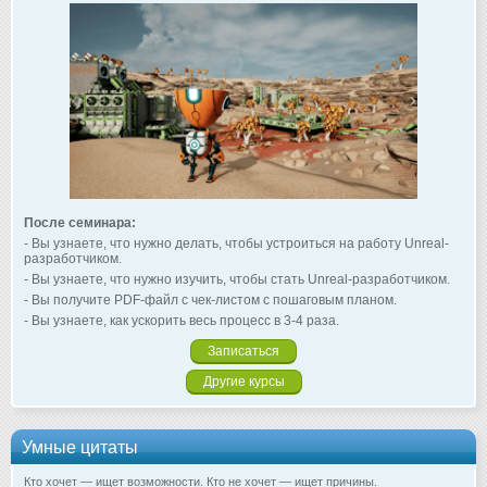
После семинара:
- Вы узнаете, что нужно делать, чтобы устроиться на работу Unreal-
разработчиком.
- Вы узнаете, что нужно изучить, чтобы стать Unreal-разработчиком.
- Вы получите PDF-файл с чек-листом с пошаговым планом.
- Вы узнаете, как ускорить весь процесс в 3-4 раза.
Записаться
Другие курсы
Умные цитаты
Кто хочет — ищет возможности. Кто не хочет — ищет причины.