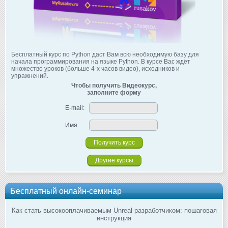
Бесплатный курс по Python даст Вам всю необходимую базу для
начала программирования на языке Python. В курсе Вас ждёт
множество уроков (больше 4-х часов видео), исходников и
упражнений.
Чтобы получить Видеокурс,
заполните форму
E-mail:
Имя:
Другие курсы
Бесплатный онлайн-семинар
Как стать высокооплачиваемым Unreal-разработчиком: пошаговая
инструкция