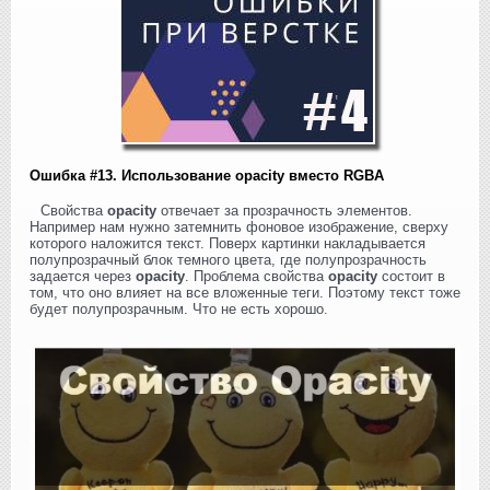
Ошибка #13. Использование opacity вместо RGBA
Свойства
opacity
отвечает за прозрачность элементов.
Например нам нужно затемнить фоновое изображение, сверху
которого наложится текст. Поверх картинки накладывается
полупрозрачный блок темного цвета, где полупрозрачность
задается через
opacity
. Проблема свойства
opacity
состоит в
том, что оно влияет на все вложенные теги. Поэтому текст тоже
будет полупрозрачным. Что не есть хорошо.