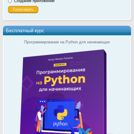
Создание приложений
Бесплатный курс
Программирование на Python для начинающих