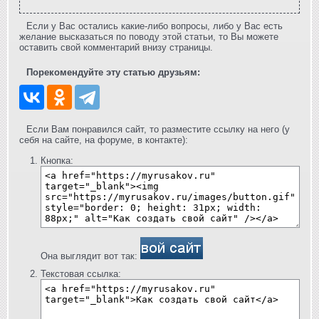
Если у Вас остались какие-либо вопросы, либо у Вас есть
желание высказаться по поводу этой статьи, то Вы можете
оставить свой комментарий внизу страницы.
Порекомендуйте эту статью друзьям:
Если Вам понравился сайт, то разместите ссылку на него (у
себя на сайте, на форуме, в контакте):
Кнопка:
Она выглядит вот так:
Текстовая ссылка: