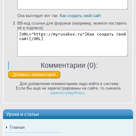
Она выглядит вот так:
Как создать свой сайт
BB-код ссылки для форумов (например, можете поставить
её в подписи):
Комментарии (
0
):
Для добавления комментариев надо войти в систему.
Если Вы ещё не зарегистрированы на сайте, то сначала
зарегистрируйтесь
.
Уроки и статьи
Главная