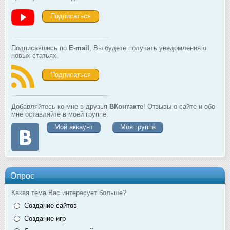
Подписаться
Подписавшись по
E-mail
, Вы будете получать уведомления о
новых статьях.
Подписаться
Добавляйтесь ко мне в друзья
ВКонтакте
! Отзывы о сайте и обо
мне оставляйте в моей группе.
Мой аккаунт
Моя группа
Опрос
Какая тема Вас интересует больше?
Создание сайтов
Создание игр