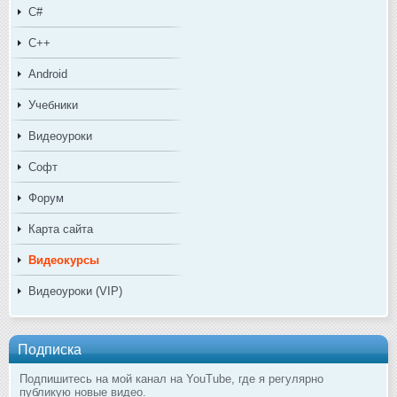
C#
C++
Android
Учебники
Видеоуроки
Софт
Форум
Карта сайта
Видеокурсы
Видеоуроки (VIP)
Подписка
Подпишитесь на мой канал на YouTube, где я регулярно
публикую новые видео.