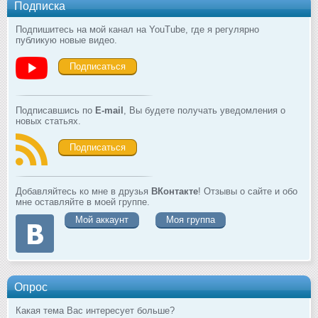
Подписка
Подпишитесь на мой канал на YouTube, где я регулярно
публикую новые видео.
Подписаться
Подписавшись по
E-mail
, Вы будете получать уведомления о
новых статьях.
Подписаться
Добавляйтесь ко мне в друзья
ВКонтакте
! Отзывы о сайте и обо
мне оставляйте в моей группе.
Мой аккаунт
Моя группа
Опрос
Какая тема Вас интересует больше?