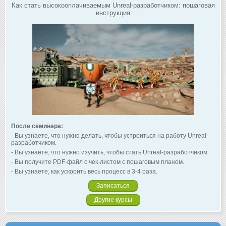
Как стать высокооплачиваемым Unreal-разработчиком: пошаговая
инструкция
После семинара:
- Вы узнаете, что нужно делать, чтобы устроиться на работу Unreal-
разработчиком.
- Вы узнаете, что нужно изучить, чтобы стать Unreal-разработчиком.
- Вы получите PDF-файл с чек-листом с пошаговым планом.
- Вы узнаете, как ускорить весь процесс в 3-4 раза.
Записаться
Другие курсы