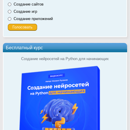
Создание сайтов
Создание игр
Создание приложений
Бесплатный курс
Создание нейросетей на Python для начинающих