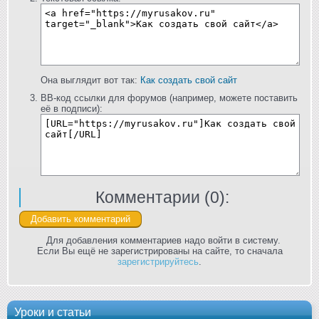
Она выглядит вот так:
Как создать свой сайт
BB-код ссылки для форумов (например, можете поставить
её в подписи):
Комментарии (
0
):
Для добавления комментариев надо войти в систему.
Если Вы ещё не зарегистрированы на сайте, то сначала
зарегистрируйтесь
.
Уроки и статьи