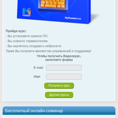
Пройдя курс:
- Вы установите нужное ПО
- Вы освоите терминологию
- Вы научитесь создавать нейросети
Также Вы получите множество упражнений и поддержку!
Чтобы получить Видеокурс,
заполните форму
E-mail:
Имя:
Другие курсы
Бесплатный онлайн-семинар