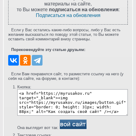
материалы на сайте,
то Вы можете
подписаться на обновления
:
Подписаться на обновления
Если у Вас остались какие-либо вопросы, либо у Вас есть
желание высказаться по поводу этой статьи, то Вы можете
оставить свой комментарий внизу страницы.
Порекомендуйте эту статью друзьям:
Если Вам понравился сайт, то разместите ссылку на него (у
себя на сайте, на форуме, в контакте):
Кнопка:
Она выглядит вот так:
Текстовая ссылка: