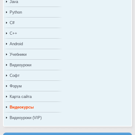
Java
Python
C#
C++
Android
Учебники
Видеоуроки
Софт
Форум
Карта сайта
Видеокурсы
Видеоуроки (VIP)