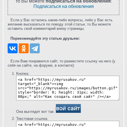
то Вы можете
подписаться на обновления
:
Подписаться на обновления
Если у Вас остались какие-либо вопросы, либо у Вас есть
желание высказаться по поводу этой статьи, то Вы можете
оставить свой комментарий внизу страницы.
Порекомендуйте эту статью друзьям:
Если Вам понравился сайт, то разместите ссылку на него (у
себя на сайте, на форуме, в контакте):
Кнопка:
Она выглядит вот так:
Текстовая ссылка: