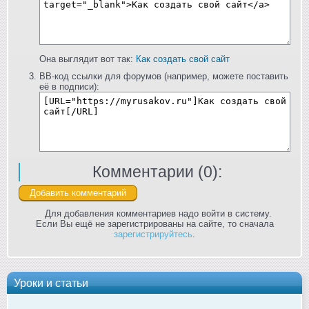
Она выглядит вот так:
Как создать свой сайт
BB-код ссылки для форумов (например, можете поставить
её в подписи):
Комментарии (
0
):
Для добавления комментариев надо войти в систему.
Если Вы ещё не зарегистрированы на сайте, то сначала
зарегистрируйтесь
.
Уроки и статьи