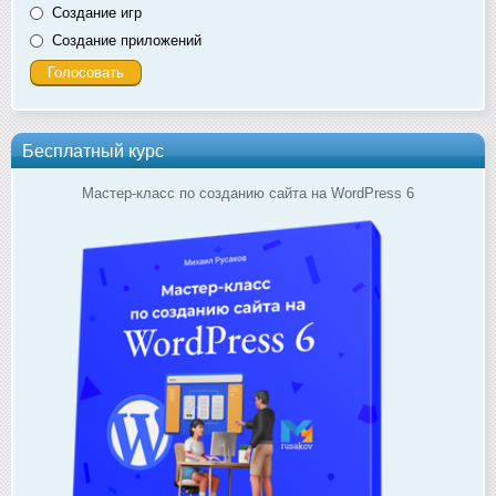
Создание игр
Создание приложений
Бесплатный курс
Мастер-класс по созданию сайта на WordPress 6