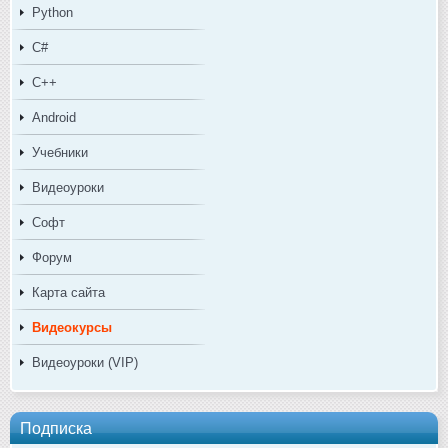
Python
C#
C++
Android
Учебники
Видеоуроки
Софт
Форум
Карта сайта
Видеокурсы
Видеоуроки (VIP)
Подписка