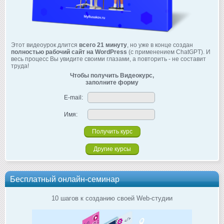
Этот видеоурок длится
всего 21 минуту
, но уже в конце создан
полностью рабочий сайт на WordPress
(с применением ChatGPT). И
весь процесс Вы увидите своими глазами, а повторить - не составит
труда!
Чтобы получить Видеокурс,
заполните форму
E-mail:
Имя:
Другие курсы
Бесплатный онлайн-семинар
10 шагов к созданию своей Web-студии