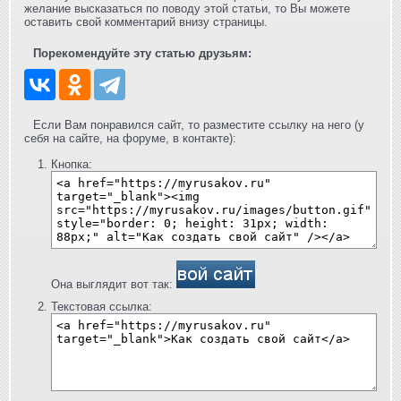
желание высказаться по поводу этой статьи, то Вы можете
оставить свой комментарий внизу страницы.
Порекомендуйте эту статью друзьям:
Если Вам понравился сайт, то разместите ссылку на него (у
себя на сайте, на форуме, в контакте):
Кнопка:
Она выглядит вот так:
Текстовая ссылка: