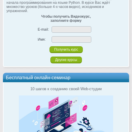
начала программирования на языке Python. В курсе Вас ждёт
множество уроков (больше 4-х часов видео), исходников и
упражнений.
Чтобы получить Видеокурс,
заполните форму
E-mail:
Имя:
Другие курсы
Бесплатный онлайн-семинар
10 шагов к созданию своей Web-студии