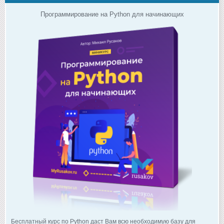
Программирование на Python для начинающих
Бесплатный курс по Python даст Вам всю необходимую базу для