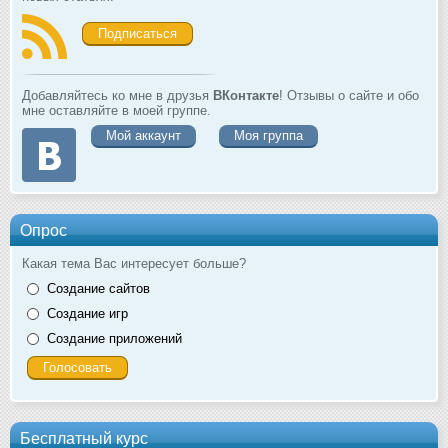
Подписаться
Добавляйтесь ко мне в друзья
ВКонтакте
! Отзывы о сайте и обо
мне оставляйте в моей группе.
Мой аккаунт
Моя группа
Опрос
Какая тема Вас интересует больше?
Создание сайтов
Создание игр
Создание приложений
Бесплатный курс