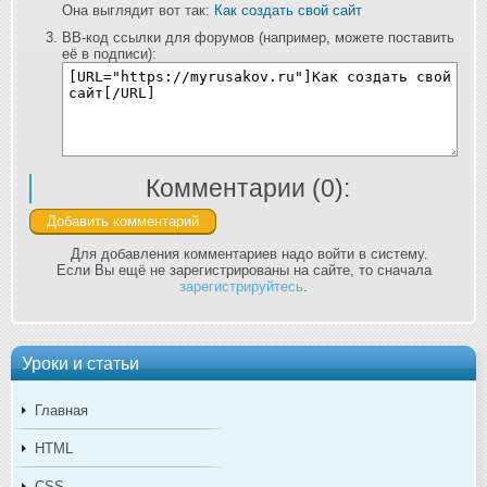
Она выглядит вот так:
Как создать свой сайт
BB-код ссылки для форумов (например, можете поставить
её в подписи):
Комментарии (
0
):
Для добавления комментариев надо войти в систему.
Если Вы ещё не зарегистрированы на сайте, то сначала
зарегистрируйтесь
.
Уроки и статьи
Главная
HTML
CSS