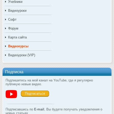
Учебники
Видеоуроки
Софт
Форум
Карта сайта
Видеокурсы
Видеоуроки (VIP)
Подписка
Подпишитесь на мой канал на YouTube, где я регулярно
публикую новые видео.
Подписаться
Подписавшись по
E-mail
, Вы будете получать уведомления о
новых статьях.