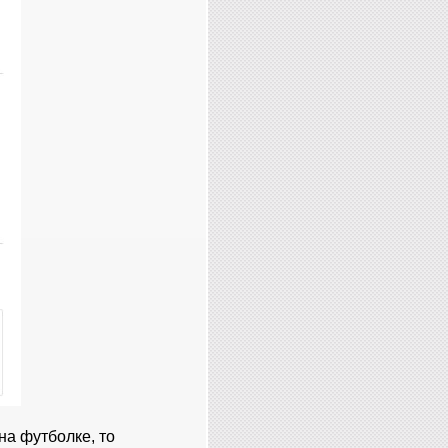
на футболке, то