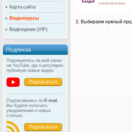
Карта сайта
Видеокурсы
2. Выбираем нужный про
Видеоуроки (VIP)
Подписка
Подпишитесь на мой канал
на YouTube, где я регулярно
публикую новые видео.
Подписаться
Подписавшись по
E-mail
,
Вы будете получать
уведомления о новых
статьях.
Подписаться