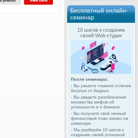
Бесплатный онлайн-
семинар
10 шагов к созданию
своей Web-студии
После семинара:
- Вы узнаете главное отличие
богатых от бедных.
- Вы увидите разоблачения
множества мифов об
успешности и о бизнесе.
- Вы получите свой личный
финансовый план прямо на
семинаре.
- Мы разберём 10 шагов к
созданию своей успешной