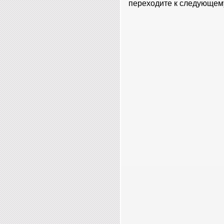
переходите к следующему