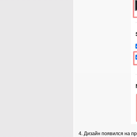
4. Дизайн появился на пр