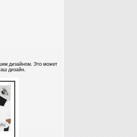
шим дизайном. Это может
аш дизайн.