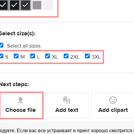
одукте. Если вас все устраивает и принт хорошо смотрится 