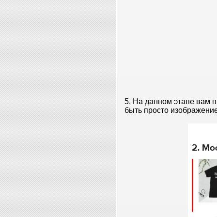
5. На данном этапе вам 
быть просто изображени