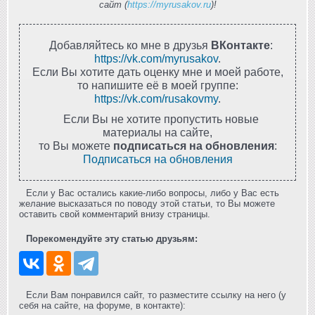
сайт (
https://myrusakov.ru
)!
Добавляйтесь ко мне в друзья
ВКонтакте
:
https://vk.com/myrusakov
.
Если Вы хотите дать оценку мне и моей работе,
то напишите её в моей группе:
https://vk.com/rusakovmy
.
Если Вы не хотите пропустить новые
материалы на сайте,
то Вы можете
подписаться на обновления
:
Подписаться на обновления
Если у Вас остались какие-либо вопросы, либо у Вас есть
желание высказаться по поводу этой статьи, то Вы можете
оставить свой комментарий внизу страницы.
Порекомендуйте эту статью друзьям:
Если Вам понравился сайт, то разместите ссылку на него (у
себя на сайте, на форуме, в контакте):