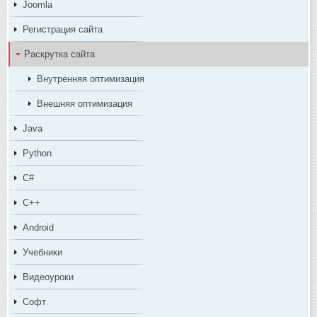
Joomla
Регистрация сайта
Раскрутка сайта
Внутренняя оптимизация
Внешняя оптимизация
Java
Python
C#
C++
Android
Учебники
Видеоуроки
Софт