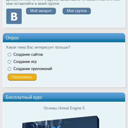
мне оставляйте в моей группе.
Мой аккаунт
Моя группа
Опрос
Какая тема Вас интересует больше?
Создание сайтов
Создание игр
Создание приложений
Бесплатный курс
Основы Unreal Engine 5