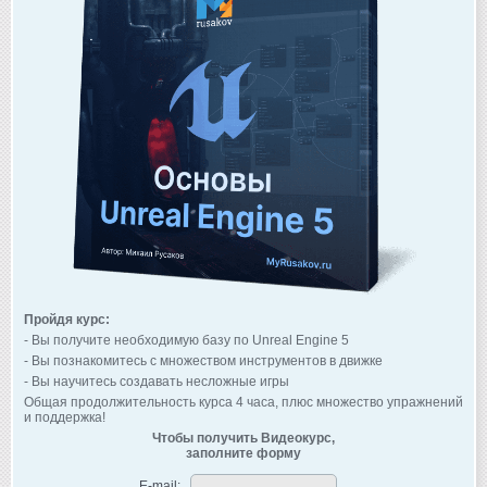
Пройдя курс:
- Вы получите необходимую базу по Unreal Engine 5
- Вы познакомитесь с множеством инструментов в движке
- Вы научитесь создавать несложные игры
Общая продолжительность курса 4 часа, плюс множество упражнений
и поддержка!
Чтобы получить Видеокурс,
заполните форму
E-mail: