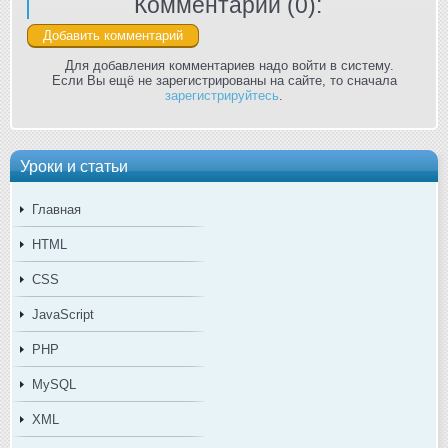
Комментарии (
0
):
Для добавления комментариев надо войти в систему.
Если Вы ещё не зарегистрированы на сайте, то сначала
зарегистрируйтесь
.
Уроки и статьи
Главная
HTML
CSS
JavaScript
PHP
MySQL
XML