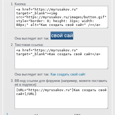
Кнопка:
Она выглядит вот так:
Текстовая ссылка:
Она выглядит вот так:
Как создать свой сайт
BB-код ссылки для форумов (например, можете поставить
её в подписи):