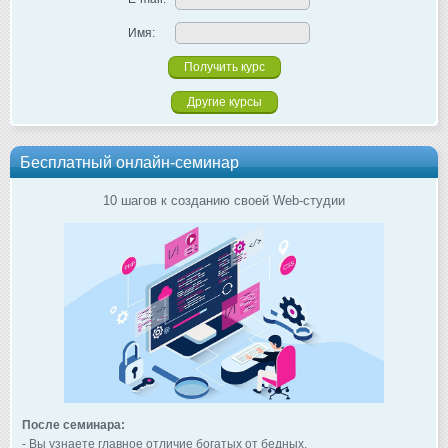
Имя:
Другие курсы
Бесплатный онлайн-семинар
10 шагов к созданию своей Web-студии
После семинара:
- Вы узнаете главное отличие богатых от бедных.