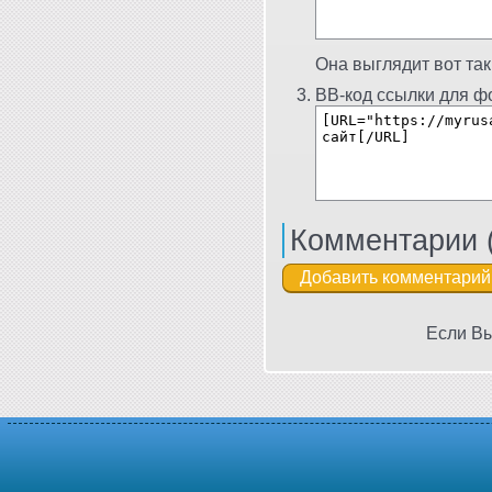
Она выглядит вот так
BB-код ссылки для фо
Комментарии 
Если Вы