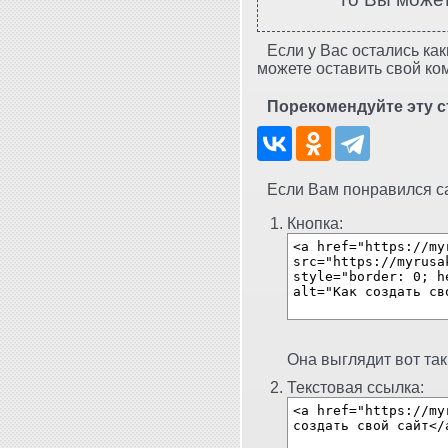
Если у Вас остались как
можете оставить свой ко
Порекомендуйте эту с
Если Вам понравился сай
Кнопка:
Она выглядит вот так
Текстовая ссылка: