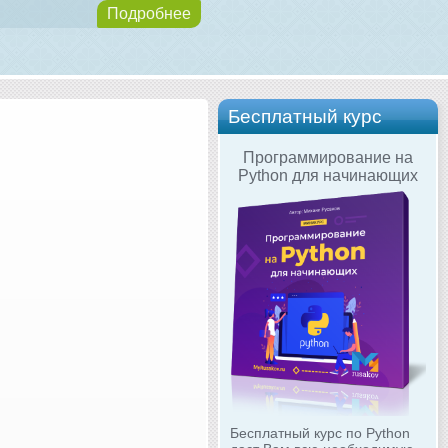
Подробнее
Бесплатный курс
Программирование на
Python для начинающих
Бесплатный курс по Python