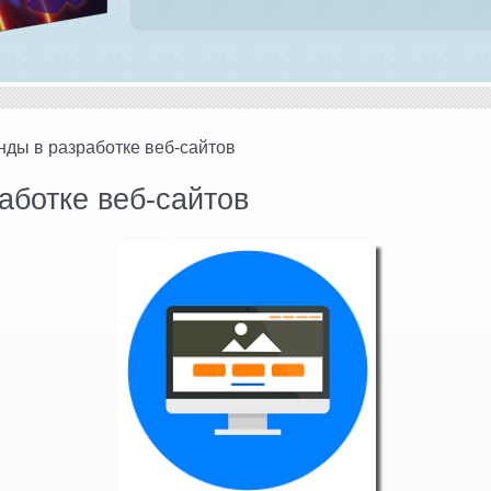
нды в разработке веб-сайтов
аботке веб-сайтов