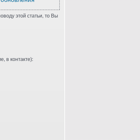
оводу этой статьи, то Вы
, в контакте):