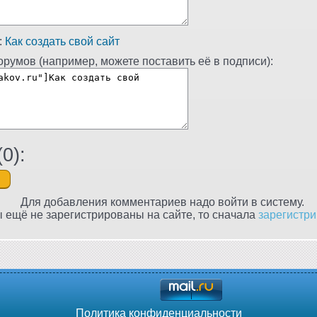
:
Как создать свой сайт
румов (например, можете поставить её в подписи):
(
0
):
Для добавления комментариев надо войти в систему.
 ещё не зарегистрированы на сайте, то сначала
зарегистри
Политика конфиденциальности