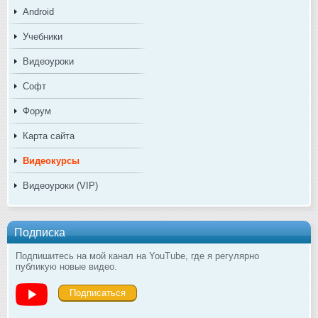
Android
Учебники
Видеоуроки
Софт
Форум
Карта сайта
Видеокурсы
Видеоуроки (VIP)
Подписка
Подпишитесь на мой канал на YouTube, где я регулярно
публикую новые видео.
Подписаться