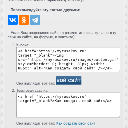
Порекомендуйте эту статью друзьям:
Если Вам понравился сайт, то разместите ссылку на него (у
себя на сайте, на форуме, в контакте):
Кнопка:
Она выглядит вот так:
Текстовая ссылка:
Она выглядит вот так:
Как создать свой сайт