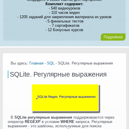
Комплект содержит:
- 540 видеоуроков
- 110 часов видео
- 1205 заданий для закрепления материала из уроков
- 5 финальных тестов
- 7 сертификатов
- 12 Бонусных курсов
Подробнее
Вы здесь:
Главная
-
SQL
- SQLite. Регулярные выражения
SQLite. Регулярные выражения
В
SQLite регулярные выражения
поддерживаются через
оператор
REGEXP
в условии
WHERE
запроса. Регулярные
выражения - это шаблоны, используемые для поиска