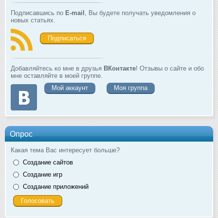
Подписавшись по
E-mail
, Вы будете получать уведомления о
новых статьях.
Подписаться
Добавляйтесь ко мне в друзья
ВКонтакте
! Отзывы о сайте и обо
мне оставляйте в моей группе.
Мой аккаунт
Моя группа
Опрос
Какая тема Вас интересует больше?
Создание сайтов
Создание игр
Создание приложений