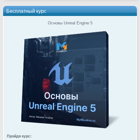
Бесплатный курс
Основы Unreal Engine 5
Пройдя курс: