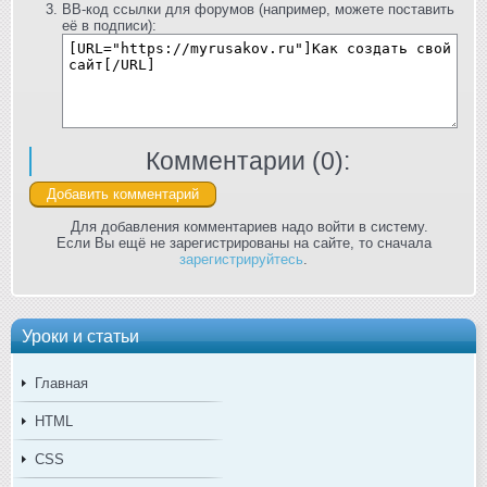
BB-код ссылки для форумов (например, можете поставить
её в подписи):
Комментарии (
0
):
Для добавления комментариев надо войти в систему.
Если Вы ещё не зарегистрированы на сайте, то сначала
зарегистрируйтесь
.
Уроки и статьи
Главная
HTML
CSS