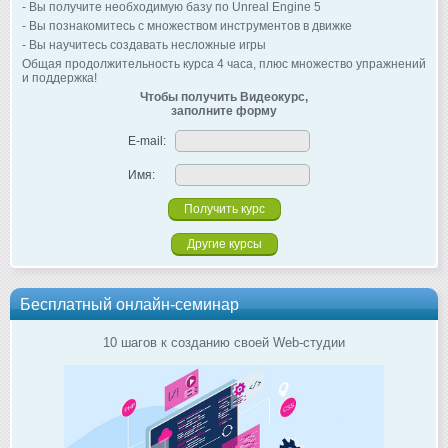
- Вы получите необходимую базу по Unreal Engine 5
- Вы познакомитесь с множеством инструментов в движке
- Вы научитесь создавать несложные игры
Общая продолжительность курса 4 часа, плюс множество упражнений
и поддержка!
Чтобы получить Видеокурс,
заполните форму
E-mail:
Имя:
Другие курсы
Бесплатный онлайн-семинар
10 шагов к созданию своей Web-студии