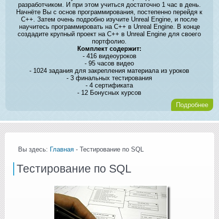
разработчиком. И при этом учиться достаточно 1 час в день.
Начнёте Вы с основ программирования, постепенно перейдя к
C++. Затем очень подробно изучите Unreal Engine, и после
научитесь программировать на C++ в Unreal Engine. В конце
создадите крупный проект на C++ в Unreal Engine для своего
портфолио.
Комплект содержит:
- 416 видеоуроков
- 95 часов видео
- 1024 задания для закрепления материала из уроков
- 3 финальных тестирования
- 4 сертификата
- 12 Бонусных курсов
Подробнее
Вы здесь:
Главная
- Тестирование по SQL
Тестирование по SQL