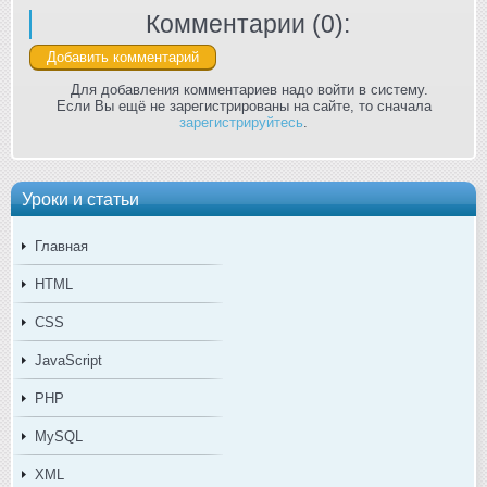
Комментарии (
0
):
Для добавления комментариев надо войти в систему.
Если Вы ещё не зарегистрированы на сайте, то сначала
зарегистрируйтесь
.
Уроки и статьи
Главная
HTML
CSS
JavaScript
PHP
MySQL
XML