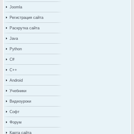
Joomla
Регистрация сайта
Раскрутка сайта
Java
Python
C#
C++
Android
Учебники
Видеоуроки
Софт
Форум
Карта сайта