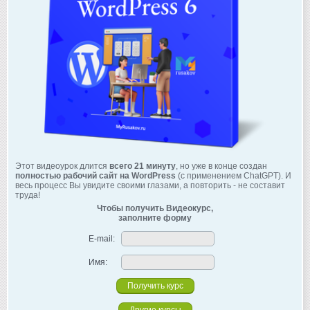
Этот видеоурок длится
всего 21 минуту
, но уже в конце создан
полностью рабочий сайт на WordPress
(с применением ChatGPT). И
весь процесс Вы увидите своими глазами, а повторить - не составит
труда!
Чтобы получить Видеокурс,
заполните форму
E-mail:
Имя: