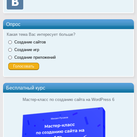
Опрос
Какая тема Вас интересует больше?
Создание сайтов
Создание игр
Создание приложений
Бесплатный курс
Мастер-класс по созданию сайта на WordPress 6