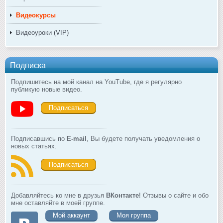
Видеокурсы
Видеоуроки (VIP)
Подписка
Подпишитесь на мой канал на YouTube, где я регулярно
публикую новые видео.
Подписаться
Подписавшись по
E-mail
, Вы будете получать уведомления о
новых статьях.
Подписаться
Добавляйтесь ко мне в друзья
ВКонтакте
! Отзывы о сайте и обо
мне оставляйте в моей группе.
Мой аккаунт
Моя группа