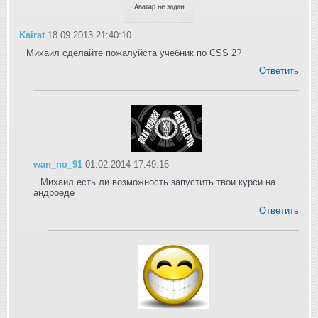
Kairat
18.09.2013 21:40:10
Михаил сделайте пожалуйста учебник по CSS 2?
Ответить
wan_no_91
01.02.2014 17:49:16
Михаил есть ли возможность запустить твои курси на
андроеде
Ответить