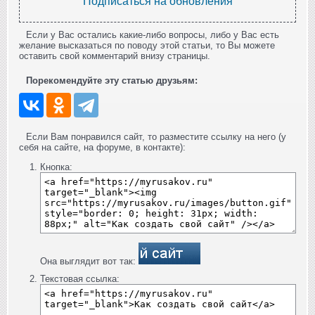
Подписаться на обновления
Если у Вас остались какие-либо вопросы, либо у Вас есть
желание высказаться по поводу этой статьи, то Вы можете
оставить свой комментарий внизу страницы.
Порекомендуйте эту статью друзьям:
Если Вам понравился сайт, то разместите ссылку на него (у
себя на сайте, на форуме, в контакте):
Кнопка:
Она выглядит вот так:
Текстовая ссылка: