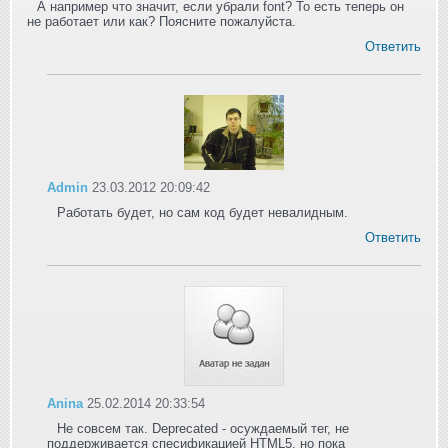
А например что значит, если убрали font? То есть теперь он
не работает или как? Поясните пожалуйста.
Ответить
Admin
23.03.2012 20:09:42
Работать будет, но сам код будет невалидным.
Ответить
Anina
25.02.2014 20:33:54
Не совсем так. Deprecated - осуждаемый тег, не
поддерживается спесификацией HTML5, но пока