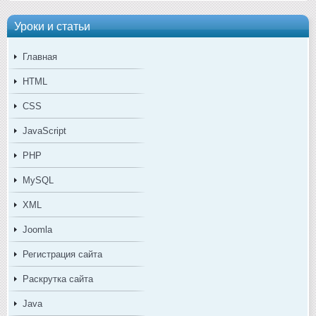
Уроки и статьи
Главная
HTML
CSS
JavaScript
PHP
MySQL
XML
Joomla
Регистрация сайта
Раскрутка сайта
Java