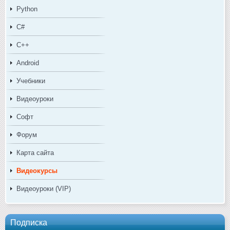
Python
C#
C++
Android
Учебники
Видеоуроки
Софт
Форум
Карта сайта
Видеокурсы
Видеоуроки (VIP)
Подписка