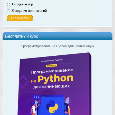
Создание игр
Создание приложений
Бесплатный курс
Программирование на Python для начинающих