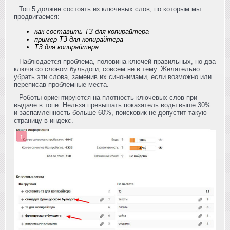
Топ 5 должен состоять из ключевых слов, по которым мы
продвигаемся:
как составить ТЗ для копирайтера
пример ТЗ для копирайтера
ТЗ для копирайтера
Наблюдается проблема, половина ключей правильных, но два
ключа со словом бульдоги, совсем не в тему. Желательно
убрать эти слова, заменив их синонимами, если возможно или
переписав проблемные места.
Роботы ориентируются на плотность ключевых слов при
выдаче в топе. Нельзя превышать показатель воды выше 30%
и заспамленность больше 60%, поисковик не допустит такую
страницу в индекс.