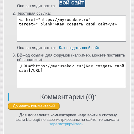
Она выглядит вот так:
Текстовая ссылка:
Она выглядит вот так:
Как создать свой сайт
BB-код ссылки для форумов (например, можете поставить
её в подписи):
Комментарии (
0
):
Для добавления комментариев надо войти в систему.
Если Вы ещё не зарегистрированы на сайте, то сначала
зарегистрируйтесь
.