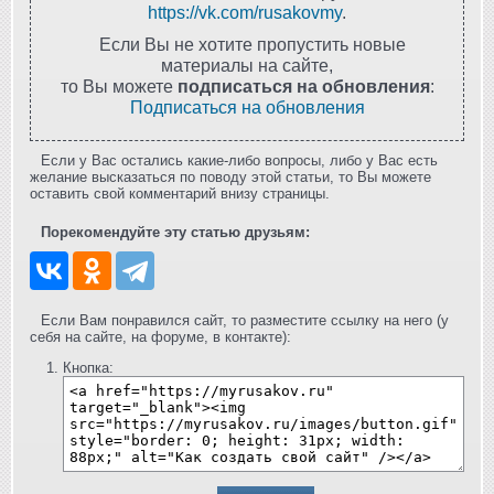
https://vk.com/rusakovmy
.
Если Вы не хотите пропустить новые
материалы на сайте,
то Вы можете
подписаться на обновления
:
Подписаться на обновления
Если у Вас остались какие-либо вопросы, либо у Вас есть
желание высказаться по поводу этой статьи, то Вы можете
оставить свой комментарий внизу страницы.
Порекомендуйте эту статью друзьям:
Если Вам понравился сайт, то разместите ссылку на него (у
себя на сайте, на форуме, в контакте):
Кнопка: