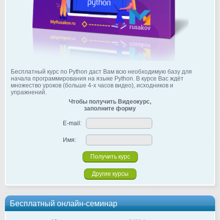
Бесплатный курс по Python даст Вам всю необходимую базу для
начала программирования на языке Python. В курсе Вас ждёт
множество уроков (больше 4-х часов видео), исходников и
упражнений.
Чтобы получить Видеокурс,
заполните форму
E-mail:
Имя:
Другие курсы
Бесплатный онлайн-семинар