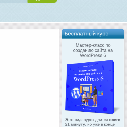
Бесплатный курс
Мастер-класс по
созданию сайта на
WordPress 6
Этот видеоурок длится
всего
21 минуту
, но уже в конце