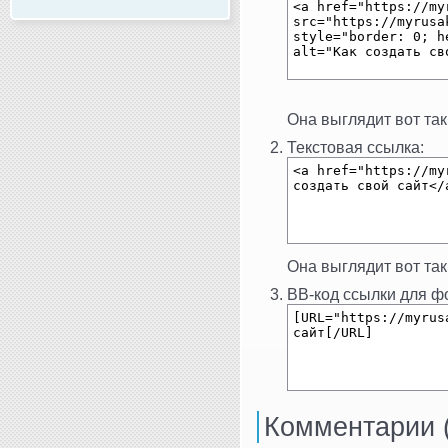
Она выглядит вот так
Текстовая ссылка:
Она выглядит вот так
BB-код ссылки для фо
Комментарии 