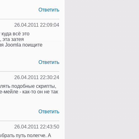
Ответить
26.04.2011 22:09:04
 куда всё это
 эта затея
ля Joomla поищите
Ответить
26.04.2011 22:30:24
лять подобные скрипты,
-мейле - как-то он не так
Ответить
26.04.2011 22:43:50
брать путь полегче. А