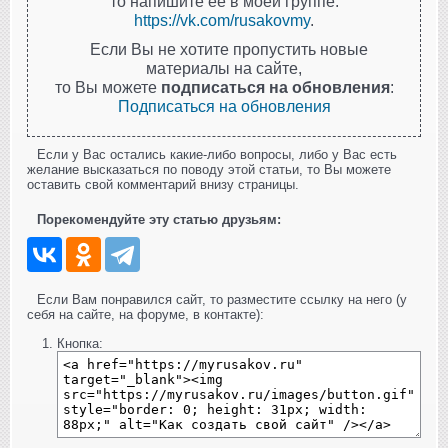
то напишите её в моей группе:
https://vk.com/rusakovmy
.
Если Вы не хотите пропустить новые
материалы на сайте,
то Вы можете
подписаться на обновления
:
Подписаться на обновления
Если у Вас остались какие-либо вопросы, либо у Вас есть
желание высказаться по поводу этой статьи, то Вы можете
оставить свой комментарий внизу страницы.
Порекомендуйте эту статью друзьям:
Если Вам понравился сайт, то разместите ссылку на него (у
себя на сайте, на форуме, в контакте):
Кнопка: