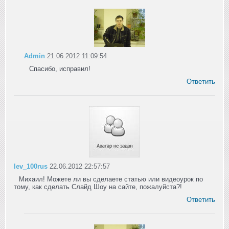
Admin
21.06.2012 11:09:54
Спасибо, исправил!
Ответить
lev_100rus
22.06.2012 22:57:57
Михаил! Можете ли вы сделаете статью или видеоурок по
тому, как сделать Слайд Шоу на сайте, пожалуйста?!
Ответить