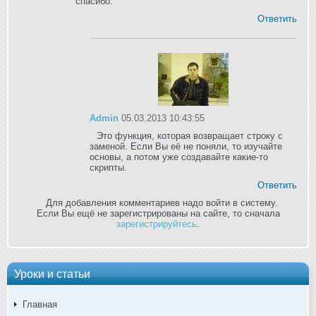
спасибо.
Ответить
Admin
05.03.2013 10:43:55
Это функция, которая возвращает строку с
заменой. Если Вы её не поняли, то изучайте
основы, а потом уже создавайте какие-то
скрипты.
Ответить
Для добавления комментариев надо войти в систему.
Если Вы ещё не зарегистрированы на сайте, то сначала
зарегистрируйтесь
.
Уроки и статьи
Главная