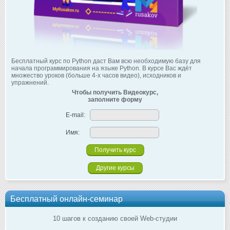
Бесплатный курс по Python даст Вам всю необходимую базу для
начала программирования на языке Python. В курсе Вас ждёт
множество уроков (больше 4-х часов видео), исходников и
упражнений.
Чтобы получить Видеокурс,
заполните форму
E-mail:
Имя:
Другие курсы
Бесплатный онлайн-семинар
10 шагов к созданию своей Web-студии