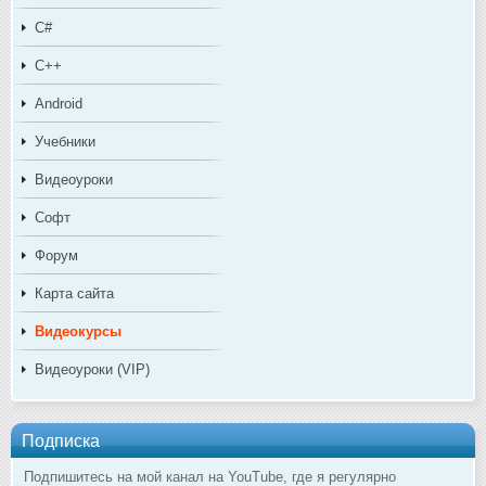
C#
C++
Android
Учебники
Видеоуроки
Софт
Форум
Карта сайта
Видеокурсы
Видеоуроки (VIP)
Подписка
Подпишитесь на мой канал на YouTube, где я регулярно