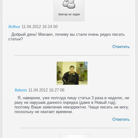
Arthur
11.04.2012 16:24:50
Добрый день! Михаил, почему вы стали очень редко писать
статьи?
Ответить
Admin
11.04.2012 16:27:06
Я, наверное, уже полгода пишу статьи 3 раза в неделю, ни
разу не нарушив данного порядка (даже в Новый год),
поэтому Ваше заявление некорректно. Чаще писать не могу,
поскольку не хватает времени.
Ответить