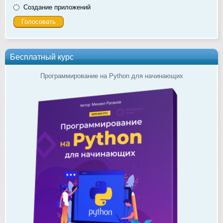
Создание приложений
Бесплатный курс
Программирование на Python для начинающих