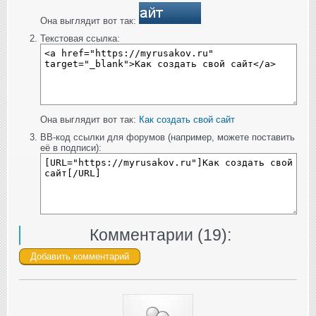
Она выглядит вот так:
Текстовая ссылка:
Она выглядит вот так:
Как создать свой сайт
BB-код ссылки для форумов (например, можете поставить
её в подписи):
Комментарии (
19
):