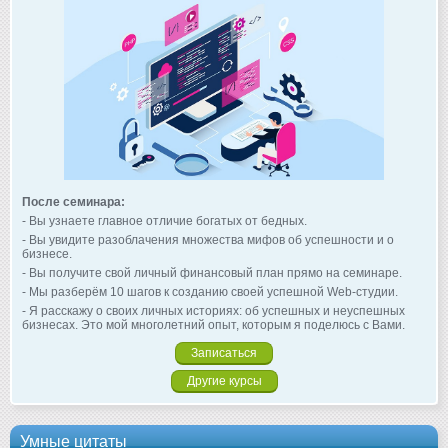
После семинара:
- Вы узнаете главное отличие богатых от бедных.
- Вы увидите разоблачения множества мифов об успешности и о
бизнесе.
- Вы получите свой личный финансовый план прямо на семинаре.
- Мы разберём 10 шагов к созданию своей успешной Web-студии.
- Я расскажу о своих личных историях: об успешных и неуспешных
бизнесах. Это мой многолетний опыт, которым я поделюсь с Вами.
Записаться
Другие курсы
Умные цитаты