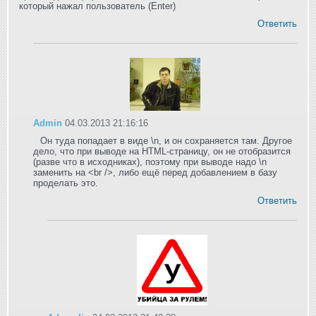
который нажал пользователь (Enter)
Ответить
Admin
04.03.2013 21:16:16
Он туда попадает в виде \n, и он сохраняется там. Другое
дело, что при выводе на HTML-страницу, он не отобразится
(разве что в исходниках), поэтому при выводе надо \n
заменить на <br />, либо ещё перед добавлением в базу
проделать это.
Ответить