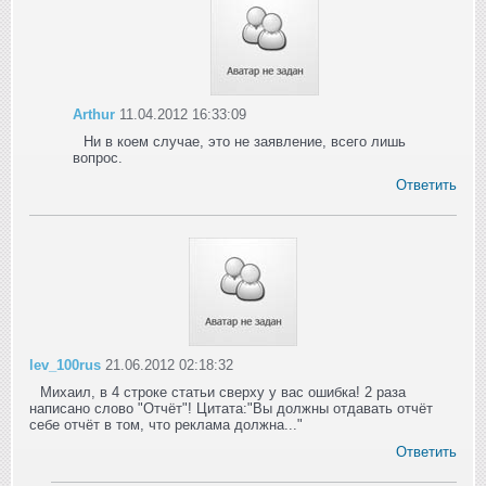
Arthur
11.04.2012 16:33:09
Ни в коем случае, это не заявление, всего лишь
вопрос.
Ответить
lev_100rus
21.06.2012 02:18:32
Михаил, в 4 строке статьи сверху у вас ошибка! 2 раза
написано слово "Отчёт"! Цитата:"Вы должны отдавать отчёт
себе отчёт в том, что реклама должна..."
Ответить