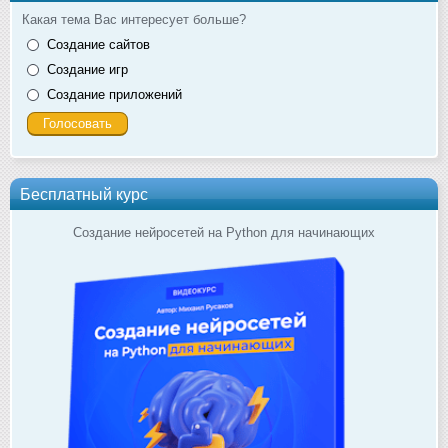
Какая тема Вас интересует больше?
Создание сайтов
Создание игр
Создание приложений
Бесплатный курс
Создание нейросетей на Python для начинающих