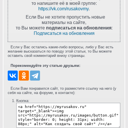
то напишите её в моей группе:
https://vk.com/rusakovmy
.
Если Вы не хотите пропустить новые
материалы на сайте,
то Вы можете
подписаться на обновления
:
Подписаться на обновления
Если у Вас остались какие-либо вопросы, либо у Вас есть
желание высказаться по поводу этой статьи, то Вы можете
оставить свой комментарий внизу страницы.
Порекомендуйте эту статью друзьям:
Если Вам понравился сайт, то разместите ссылку на него (у
себя на сайте, на форуме, в контакте):
Кнопка: