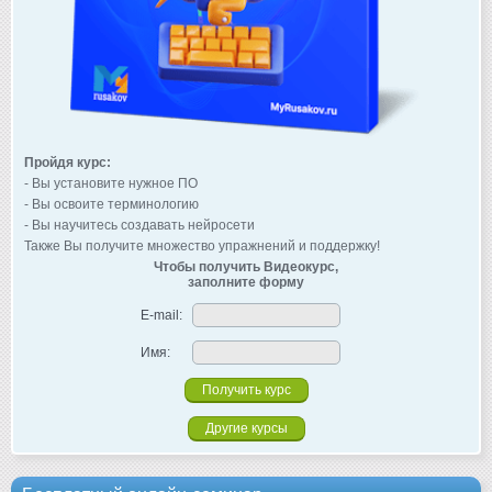
Пройдя курс:
- Вы установите нужное ПО
- Вы освоите терминологию
- Вы научитесь создавать нейросети
Также Вы получите множество упражнений и поддержку!
Чтобы получить Видеокурс,
заполните форму
E-mail:
Имя:
Другие курсы