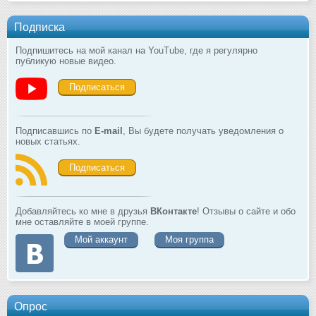
Подписка
Подпишитесь на мой канал на YouTube, где я регулярно
публикую новые видео.
Подписаться
Подписавшись по
E-mail
, Вы будете получать уведомления о
новых статьях.
Подписаться
Добавляйтесь ко мне в друзья
ВКонтакте
! Отзывы о сайте и обо
мне оставляйте в моей группе.
Мой аккаунт
Моя группа
Опрос