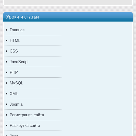
Уроки и статьи
Главная
HTML
CSS
JavaScript
PHP
MySQL
XML
Joomla
Регистрация сайта
Раскрутка сайта