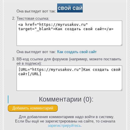
Она выглядит вот так:
Текстовая ссылка:
Она выглядит вот так:
Как создать свой сайт
BB-код ссылки для форумов (например, можете поставить
её в подписи):
Комментарии (
0
):
Для добавления комментариев надо войти в систему.
Если Вы ещё не зарегистрированы на сайте, то сначала
зарегистрируйтесь
.