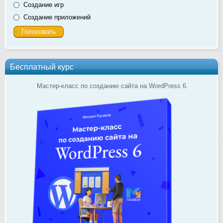
Создание игр
Создание приложений
Бесплатный курс
Мастер-класс по созданию сайта на WordPress 6