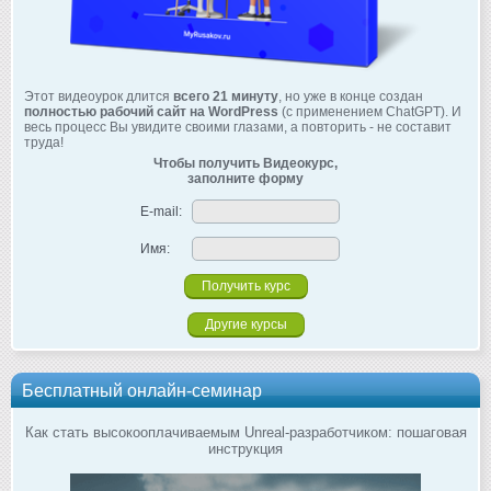
Этот видеоурок длится
всего 21 минуту
, но уже в конце создан
полностью рабочий сайт на WordPress
(с применением ChatGPT). И
весь процесс Вы увидите своими глазами, а повторить - не составит
труда!
Чтобы получить Видеокурс,
заполните форму
E-mail:
Имя:
Другие курсы
Бесплатный онлайн-семинар
Как стать высокооплачиваемым Unreal-разработчиком: пошаговая
инструкция