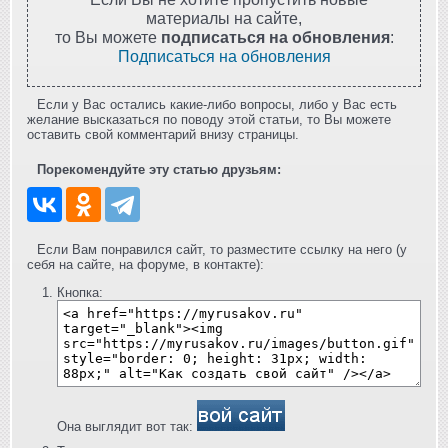
материалы на сайте,
то Вы можете
подписаться на обновления
:
Подписаться на обновления
Если у Вас остались какие-либо вопросы, либо у Вас есть
желание высказаться по поводу этой статьи, то Вы можете
оставить свой комментарий внизу страницы.
Порекомендуйте эту статью друзьям:
Если Вам понравился сайт, то разместите ссылку на него (у
себя на сайте, на форуме, в контакте):
Кнопка:
Она выглядит вот так: