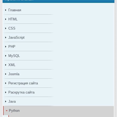
Главная
HTML
CSS
JavaScript
PHP
MySQL
XML
Joomla
Регистрация сайта
Раскрутка сайта
Java
Python