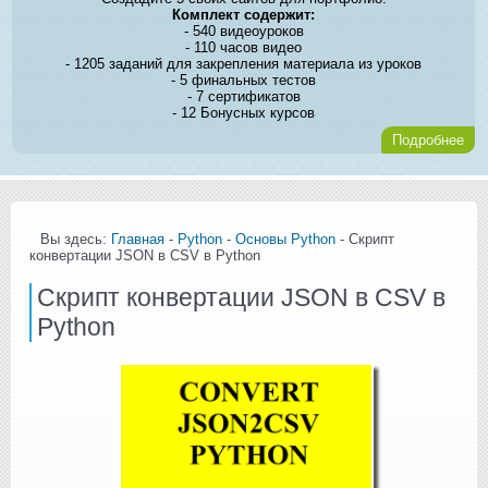
Комплект содержит:
- 540 видеоуроков
- 110 часов видео
- 1205 заданий для закрепления материала из уроков
- 5 финальных тестов
- 7 сертификатов
- 12 Бонусных курсов
Подробнее
Вы здесь:
Главная
-
Python
-
Основы Python
- Скрипт
конвертации JSON в CSV в Python
Скрипт конвертации JSON в CSV в
Python