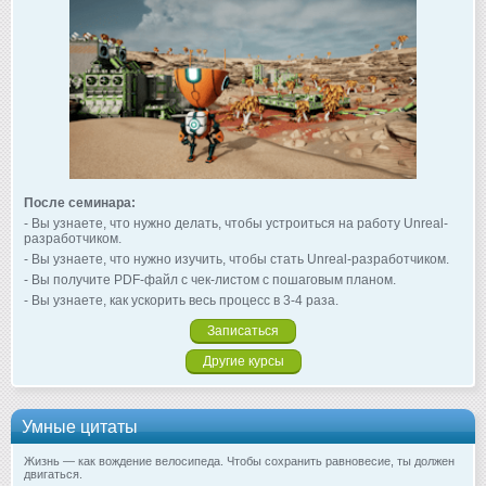
После семинара:
- Вы узнаете, что нужно делать, чтобы устроиться на работу Unreal-
разработчиком.
- Вы узнаете, что нужно изучить, чтобы стать Unreal-разработчиком.
- Вы получите PDF-файл с чек-листом с пошаговым планом.
- Вы узнаете, как ускорить весь процесс в 3-4 раза.
Записаться
Другие курсы
Умные цитаты
Жизнь — как вождение велосипеда. Чтобы сохранить равновесие, ты должен
двигаться.