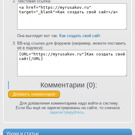
Текстовая ссылка:
Она выглядит вот так:
Как создать свой сайт
BB-код ссылки для форумов (например, можете поставить
её в подписи):
Комментарии (
0
):
Для добавления комментариев надо войти в систему.
Если Вы ещё не зарегистрированы на сайте, то сначала
зарегистрируйтесь
.
Уроки и статьи