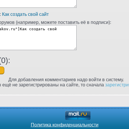
:
Как создать свой сайт
румов (например, можете поставить её в подписи):
(
0
):
Для добавления комментариев надо войти в систему.
 ещё не зарегистрированы на сайте, то сначала
зарегистри
Политика конфиденциальности