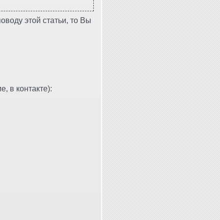
оводу этой статьи, то Вы
, в контакте):