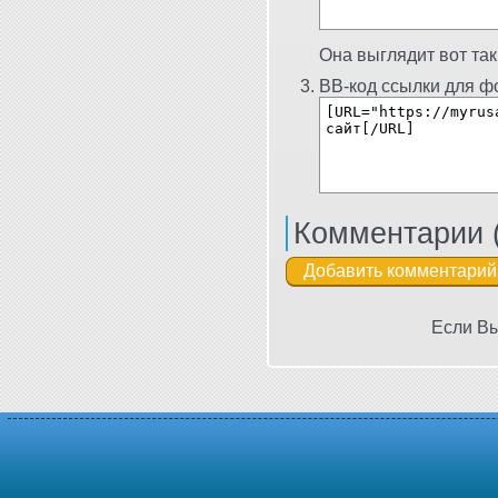
Она выглядит вот так
BB-код ссылки для фо
Комментарии 
Если Вы