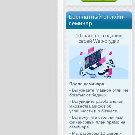
Бесплатный онлайн-
семинар
10 шагов к созданию
своей Web-студии
После семинара:
- Вы узнаете главное отличие
богатых от бедных.
- Вы увидите разоблачения
множества мифов об
успешности и о бизнесе.
- Вы получите свой личный
финансовый план прямо на
семинаре.
- Мы разберём 10 шагов к