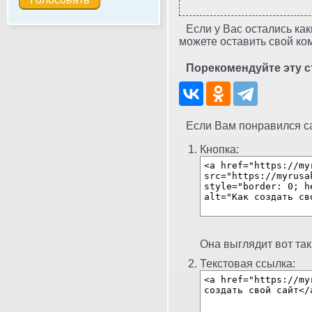
Если у Вас остались как
можете оставить свой ко
Порекомендуйте эту с
Если Вам понравился сай
Кнопка:
Она выглядит вот так
Текстовая ссылка: