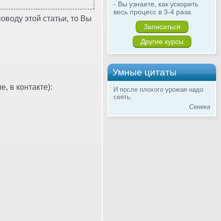
- Вы узнаете, как ускорить
весь процесс в 3-4 раза.
оводу этой статьи, то Вы
Записаться
Другие курсы
Умные цитаты
, в контакте):
И после плохого урожая надо
сеять.
Сенека