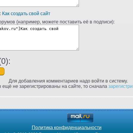
:
Как создать свой сайт
румов (например, можете поставить её в подписи):
(
0
):
Для добавления комментариев надо войти в систему.
 ещё не зарегистрированы на сайте, то сначала
зарегистри
Политика конфиденциальности