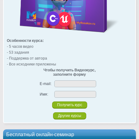
Особенности курса:
- 5 часов видео
- 53 задания
- Поддержка от автора
- Все исходники приложены
Чтобы получить Видеокурс,
заполните форму
E-mail:
Имя:
Другие курсы
Бесплатный онлайн-семинар