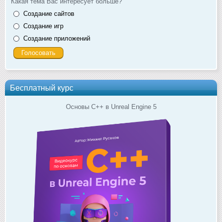
Какая тема Вас интересует больше?
Создание сайтов
Создание игр
Создание приложений
Бесплатный курс
Основы C++ в Unreal Engine 5