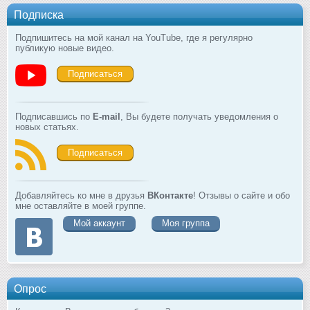
Подписка
Подпишитесь на мой канал на YouTube, где я регулярно
публикую новые видео.
Подписаться
Подписавшись по
E-mail
, Вы будете получать уведомления о
новых статьях.
Подписаться
Добавляйтесь ко мне в друзья
ВКонтакте
! Отзывы о сайте и обо
мне оставляйте в моей группе.
Мой аккаунт
Моя группа
Опрос