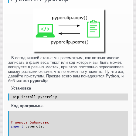
В сегодняшней статье мы рассмотрим, как автоматически
записать в файл весь текст или код который вы, быть может,
копируете в разных местах, при этом постоянно перескакивая
между разными окнами, что не может не утомлять. Ну что же,
давайте приступим. Прежде всего вам понадобится
Python
, и
библиотека
pyperclip
.
Установка
pip install pyperclip
Код программы.
# импорт библиотек
import
pyperclip