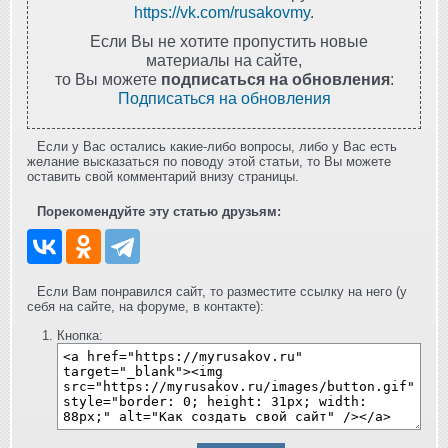
https://vk.com/rusakovmy
.
Если Вы не хотите пропустить новые
материалы на сайте,
то Вы можете
подписаться на обновления
:
Подписаться на обновления
Если у Вас остались какие-либо вопросы, либо у Вас есть
желание высказаться по поводу этой статьи, то Вы можете
оставить свой комментарий внизу страницы.
Порекомендуйте эту статью друзьям:
Если Вам понравился сайт, то разместите ссылку на него (у
себя на сайте, на форуме, в контакте):
Кнопка: