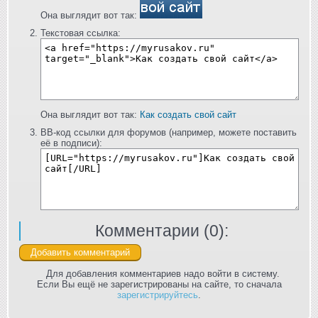
Она выглядит вот так:
Текстовая ссылка:
Она выглядит вот так:
Как создать свой сайт
BB-код ссылки для форумов (например, можете поставить
её в подписи):
Комментарии (
0
):
Для добавления комментариев надо войти в систему.
Если Вы ещё не зарегистрированы на сайте, то сначала
зарегистрируйтесь
.