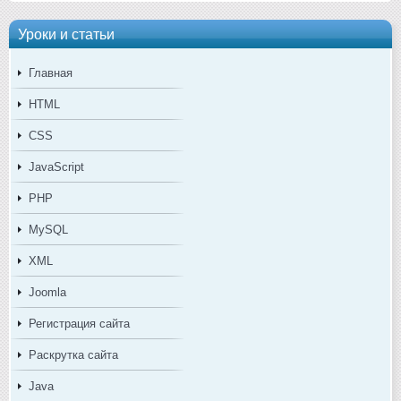
Уроки и статьи
Главная
HTML
CSS
JavaScript
PHP
MySQL
XML
Joomla
Регистрация сайта
Раскрутка сайта
Java