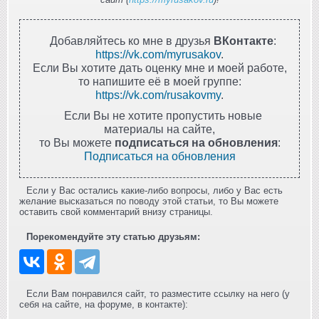
Добавляйтесь ко мне в друзья
ВКонтакте
:
https://vk.com/myrusakov
.
Если Вы хотите дать оценку мне и моей работе,
то напишите её в моей группе:
https://vk.com/rusakovmy
.
Если Вы не хотите пропустить новые
материалы на сайте,
то Вы можете
подписаться на обновления
:
Подписаться на обновления
Если у Вас остались какие-либо вопросы, либо у Вас есть
желание высказаться по поводу этой статьи, то Вы можете
оставить свой комментарий внизу страницы.
Порекомендуйте эту статью друзьям:
Если Вам понравился сайт, то разместите ссылку на него (у
себя на сайте, на форуме, в контакте):