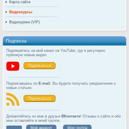
Карта сайта
Видеокурсы
Видеоуроки (VIP)
Подписка
Подпишитесь на мой канал на YouTube, где я регулярно
публикую новые видео.
Подписаться
Подписавшись по
E-mail
, Вы будете получать уведомления о
новых статьях.
Подписаться
Добавляйтесь ко мне в друзья
ВКонтакте
! Отзывы о сайте и обо
мне оставляйте в моей группе.
Мой аккаунт
Моя группа