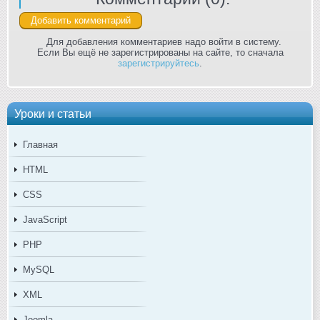
Для добавления комментариев надо войти в систему.
Если Вы ещё не зарегистрированы на сайте, то сначала
зарегистрируйтесь
.
Уроки и статьи
Главная
HTML
CSS
JavaScript
PHP
MySQL
XML
Joomla