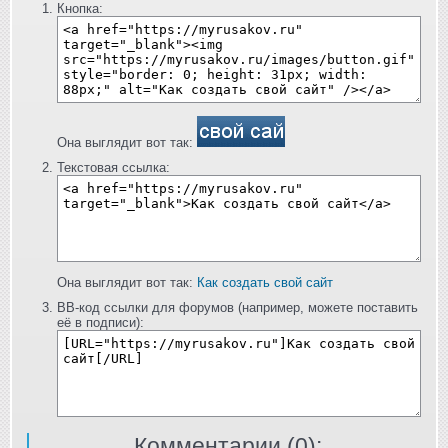
Кнопка:
Она выглядит вот так:
Текстовая ссылка:
Она выглядит вот так:
Как создать свой сайт
BB-код ссылки для форумов (например, можете поставить
её в подписи):
Комментарии (
0
):