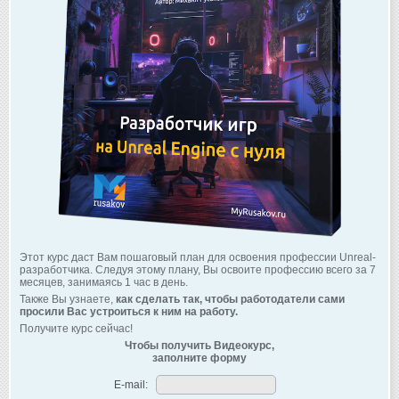
Этот курс даст Вам пошаговый план для освоения профессии Unreal-
разработчика. Следуя этому плану, Вы освоите профессию всего за 7
месяцев, занимаясь 1 час в день.
Также Вы узнаете,
как сделать так, чтобы работодатели сами
просили Вас устроиться к ним на работу.
Получите курс сейчас!
Чтобы получить Видеокурс,
заполните форму
E-mail: