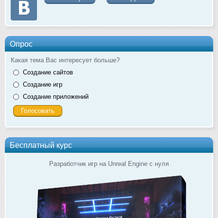
Опрос
Какая тема Вас интересует больше?
Создание сайтов
Создание игр
Создание приложений
Бесплатный курс
Разработчик игр на Unreal Engine с нуля