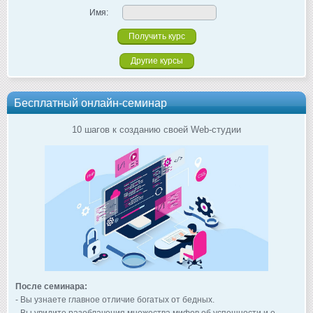
Имя:
Другие курсы
Бесплатный онлайн-семинар
10 шагов к созданию своей Web-студии
После семинара:
- Вы узнаете главное отличие богатых от бедных.