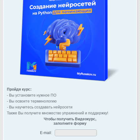
Пройдя курс:
- Вы установите нужное ПО
- Вы освоите терминологию
- Вы научитесь создавать нейросети
Также Вы получите множество упражнений и поддержку!
Чтобы получить Видеокурс,
заполните форму
E-mail: