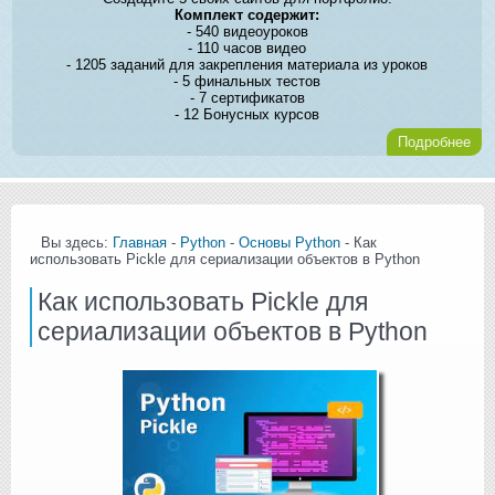
Комплект содержит:
- 540 видеоуроков
- 110 часов видео
- 1205 заданий для закрепления материала из уроков
- 5 финальных тестов
- 7 сертификатов
- 12 Бонусных курсов
Подробнее
Вы здесь:
Главная
-
Python
-
Основы Python
- Как
использовать Pickle для сериализации объектов в Python
Как использовать Pickle для
сериализации объектов в Python