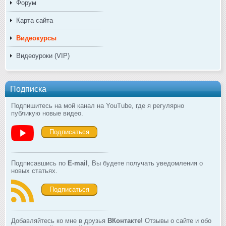
Форум
Карта сайта
Видеокурсы
Видеоуроки (VIP)
Подписка
Подпишитесь на мой канал на YouTube, где я регулярно
публикую новые видео.
Подписаться
Подписавшись по
E-mail
, Вы будете получать уведомления о
новых статьях.
Подписаться
Добавляйтесь ко мне в друзья
ВКонтакте
! Отзывы о сайте и обо