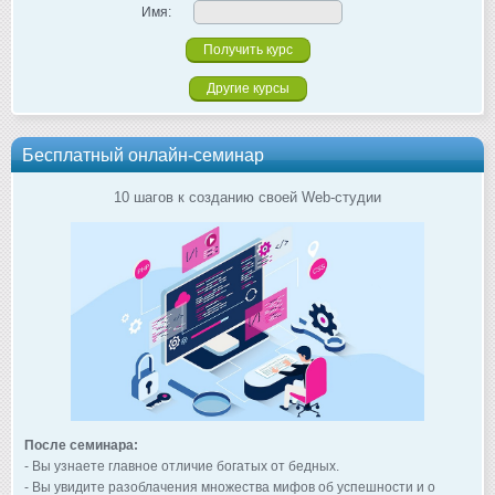
Имя:
Другие курсы
Бесплатный онлайн-семинар
10 шагов к созданию своей Web-студии
После семинара:
- Вы узнаете главное отличие богатых от бедных.
- Вы увидите разоблачения множества мифов об успешности и о