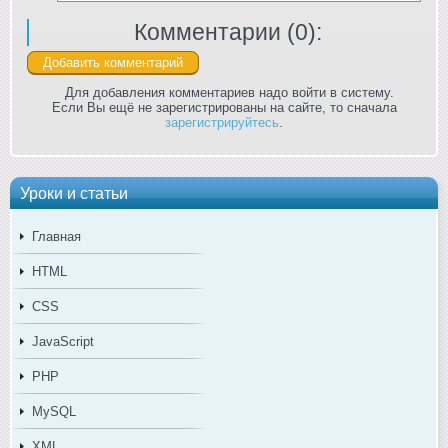
Комментарии (
0
):
Для добавления комментариев надо войти в систему.
Если Вы ещё не зарегистрированы на сайте, то сначала
зарегистрируйтесь
.
Уроки и статьи
Главная
HTML
CSS
JavaScript
PHP
MySQL
XML