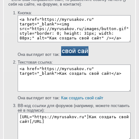
себя на сайте, на форуме, в контакте):
Кнопка:
Она выглядит вот так:
Текстовая ссылка:
Она выглядит вот так:
Как создать свой сайт
BB-код ссылки для форумов (например, можете поставить
её в подписи):