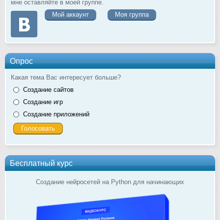
мне оставляйте в моей группе.
Мой аккаунт
Моя группа
Опрос
Какая тема Вас интересует больше?
Создание сайтов
Создание игр
Создание приложений
Бесплатный курс
Создание нейросетей на Python для начинающих