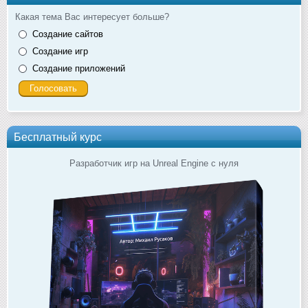
Какая тема Вас интересует больше?
Создание сайтов
Создание игр
Создание приложений
Бесплатный курс
Разработчик игр на Unreal Engine с нуля