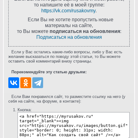
то напишите её в моей группе:
https://vk.com/rusakovmy
.
Если Вы не хотите пропустить новые
материалы на сайте,
то Вы можете
подписаться на обновления
:
Подписаться на обновления
Если у Вас остались какие-либо вопросы, либо у Вас есть
желание высказаться по поводу этой статьи, то Вы можете
оставить свой комментарий внизу страницы.
Порекомендуйте эту статью друзьям:
Если Вам понравился сайт, то разместите ссылку на него (у
себя на сайте, на форуме, в контакте):
Кнопка: