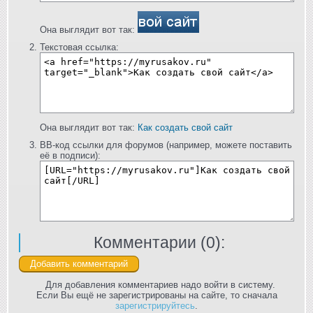
Она выглядит вот так:
Текстовая ссылка:
Она выглядит вот так:
Как создать свой сайт
BB-код ссылки для форумов (например, можете поставить
её в подписи):
Комментарии (
0
):
Для добавления комментариев надо войти в систему.
Если Вы ещё не зарегистрированы на сайте, то сначала
зарегистрируйтесь
.