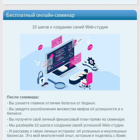
Бесплатный онлайн-семинар
10 шагов к созданию своей Web-студии
После семинара:
- Вы узнаете главное отличие богатых от бедных.
- Вы увидите разоблачения множества мифов об успешности и о
бизнесе.
- Вы получите свой личный финансовый план прямо на семинаре.
- Мы разберём 10 шагов к созданию своей успешной Web-студии.
- Я расскажу о своих личных историях: об успешных и неуспешных
бизнесах. Это мой многолетний опыт, которым я поделюсь с Вами.