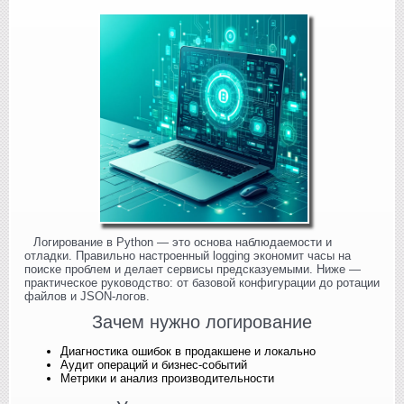
Логирование в Python — это основа наблюдаемости и
отладки. Правильно настроенный logging экономит часы на
поиске проблем и делает сервисы предсказуемыми. Ниже —
практическое руководство: от базовой конфигурации до ротации
файлов и JSON‑логов.
Зачем нужно логирование
Диагностика ошибок в продакшене и локально
Аудит операций и бизнес‑событий
Метрики и анализ производительности