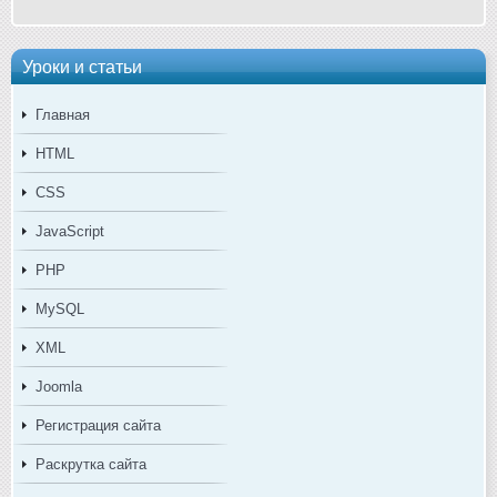
Уроки и статьи
Главная
HTML
CSS
JavaScript
PHP
MySQL
XML
Joomla
Регистрация сайта
Раскрутка сайта