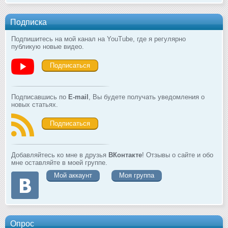
Подписка
Подпишитесь на мой канал на YouTube, где я регулярно
публикую новые видео.
Подписаться
Подписавшись по
E-mail
, Вы будете получать уведомления о
новых статьях.
Подписаться
Добавляйтесь ко мне в друзья
ВКонтакте
! Отзывы о сайте и обо
мне оставляйте в моей группе.
Мой аккаунт
Моя группа
Опрос