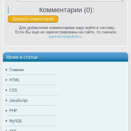
Комментарии (
0
):
Для добавления комментариев надо войти в систему.
Если Вы ещё не зарегистрированы на сайте, то сначала
зарегистрируйтесь
.
Уроки и статьи
Главная
HTML
CSS
JavaScript
PHP
MySQL