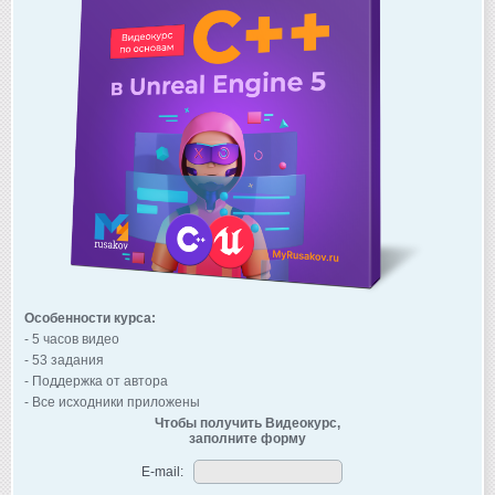
Особенности курса:
- 5 часов видео
- 53 задания
- Поддержка от автора
- Все исходники приложены
Чтобы получить Видеокурс,
заполните форму
E-mail: