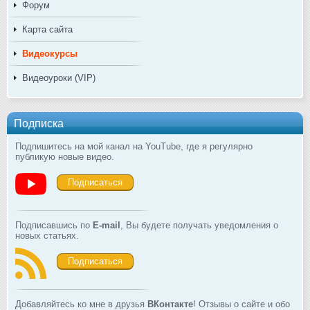
Форум
Карта сайта
Видеокурсы
Видеоуроки (VIP)
Подписка
Подпишитесь на мой канал на YouTube, где я регулярно
публикую новые видео.
Подписаться
Подписавшись по
E-mail
, Вы будете получать уведомления о
новых статьях.
Подписаться
Добавляйтесь ко мне в друзья
ВКонтакте
! Отзывы о сайте и обо