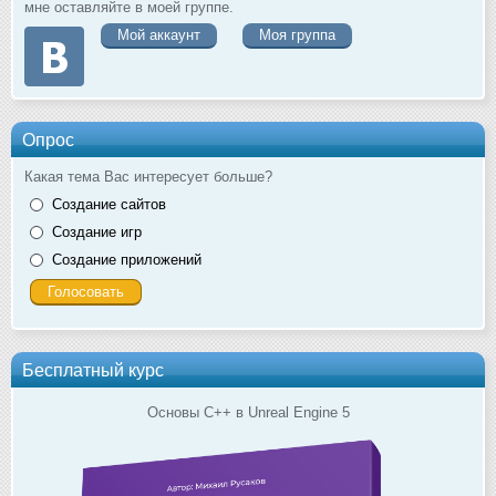
мне оставляйте в моей группе.
Мой аккаунт
Моя группа
Опрос
Какая тема Вас интересует больше?
Создание сайтов
Создание игр
Создание приложений
Бесплатный курс
Основы C++ в Unreal Engine 5