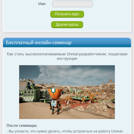
Имя:
Другие курсы
Бесплатный онлайн-семинар
Как стать высокооплачиваемым Unreal-разработчиком: пошаговая
инструкция
После семинара:
- Вы узнаете, что нужно делать, чтобы устроиться на работу Unreal-