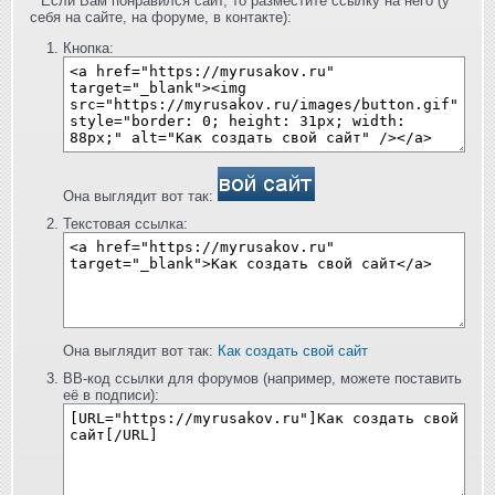
Если Вам понравился сайт, то разместите ссылку на него (у
себя на сайте, на форуме, в контакте):
Кнопка:
Она выглядит вот так:
Текстовая ссылка:
Она выглядит вот так:
Как создать свой сайт
BB-код ссылки для форумов (например, можете поставить
её в подписи):