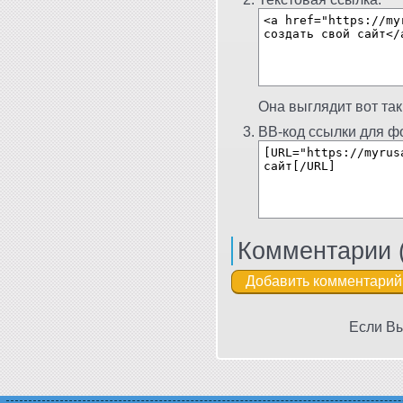
Она выглядит вот так
BB-код ссылки для фо
Комментарии 
Если Вы