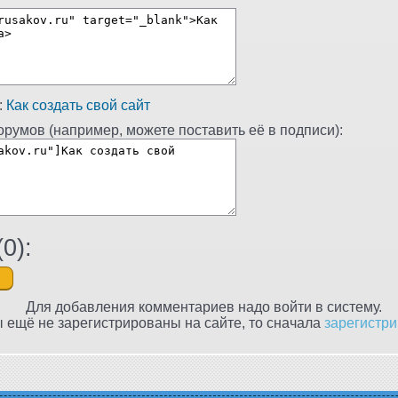
:
Как создать свой сайт
румов (например, можете поставить её в подписи):
(
0
):
Для добавления комментариев надо войти в систему.
 ещё не зарегистрированы на сайте, то сначала
зарегистри