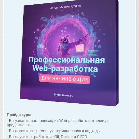
Пройдя курс:
- Вы узнаете, как происходит Web-разработка: от идеи до
продакшена
- Вы освоите современную терминологию и подходы
- Вы научитесь работать с Git, Docker и CI/CD