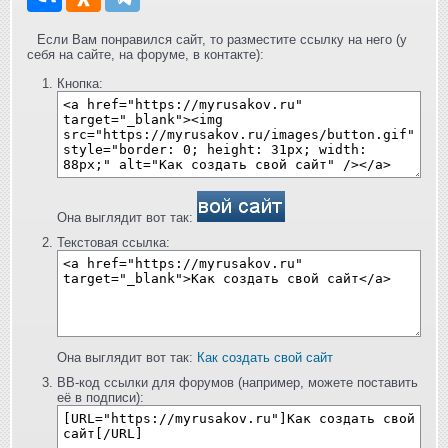
Если Вам понравился сайт, то разместите ссылку на него (у
себя на сайте, на форуме, в контакте):
Кнопка:
Она выглядит вот так:
Текстовая ссылка:
Она выглядит вот так:
Как создать свой сайт
BB-код ссылки для форумов (например, можете поставить
её в подписи):