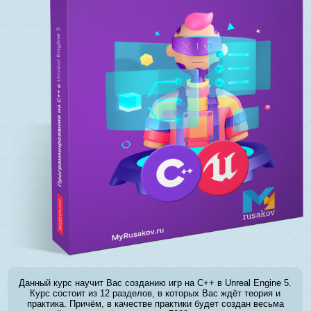
Данный курс научит Вас созданию игр на C++ в Unreal Engine 5.
Курс состоит из 12 разделов, в которых Вас ждёт теория и
практика. Причём, в качестве практики будет создан весьма