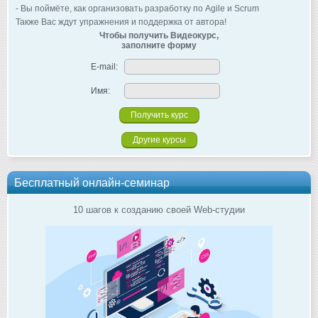
- Вы поймёте, как организовать разработку по Agile и Scrum
Также Вас ждут упражнения и поддержка от автора!
Чтобы получить Видеокурс,
заполните форму
E-mail:
Имя:
Другие курсы
Бесплатный онлайн-семинар
10 шагов к созданию своей Web-студии