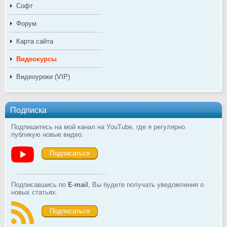
Софт
Форум
Карта сайта
Видеокурсы
Видеоуроки (VIP)
Подписка
Подпишитесь на мой канал на YouTube, где я регулярно
публикую новые видео.
Подписаться
Подписавшись по
E-mail
, Вы будете получать уведомления о
новых статьях.
Подписаться