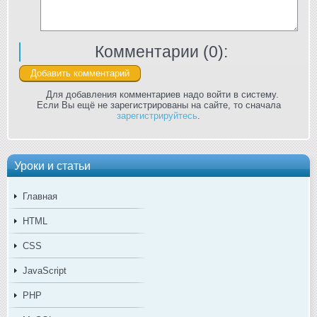
Комментарии (
0
):
Для добавления комментариев надо войти в систему.
Если Вы ещё не зарегистрированы на сайте, то сначала
зарегистрируйтесь
.
Уроки и статьи
Главная
HTML
CSS
JavaScript
PHP