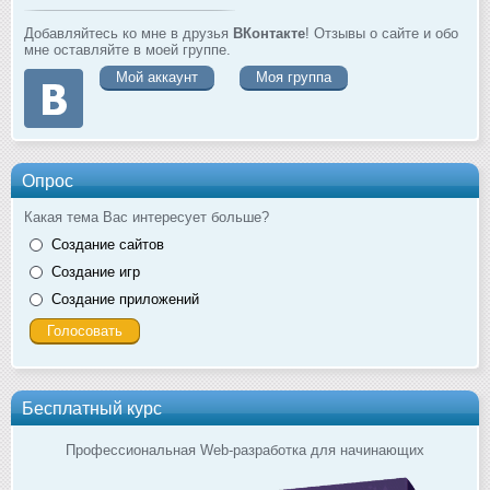
Добавляйтесь ко мне в друзья
ВКонтакте
! Отзывы о сайте и обо
мне оставляйте в моей группе.
Мой аккаунт
Моя группа
Опрос
Какая тема Вас интересует больше?
Создание сайтов
Создание игр
Создание приложений
Бесплатный курс
Профессиональная Web-разработка для начинающих