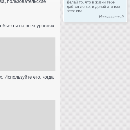
ва, пользовательские
Делай то, что в жизни тебе
даётся легко, и делай это изо
всех сил.
Неизвестный
 объекты на всех уровнях
 Используйте его, когда