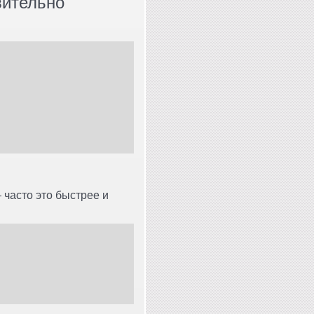
вительно
 часто это быстрее и