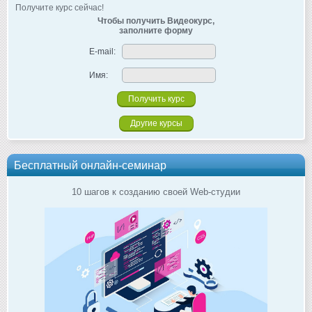
Получите курс сейчас!
Чтобы получить Видеокурс,
заполните форму
E-mail:
Имя:
Другие курсы
Бесплатный онлайн-семинар
10 шагов к созданию своей Web-студии