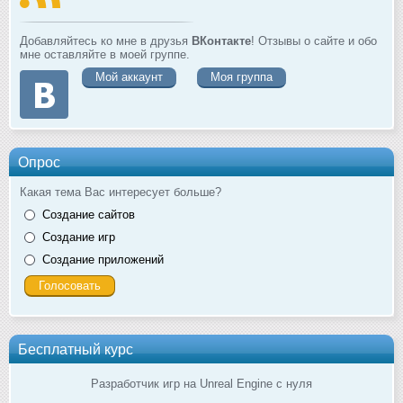
Добавляйтесь ко мне в друзья
ВКонтакте
! Отзывы о сайте и обо
мне оставляйте в моей группе.
Мой аккаунт
Моя группа
Опрос
Какая тема Вас интересует больше?
Создание сайтов
Создание игр
Создание приложений
Бесплатный курс
Разработчик игр на Unreal Engine с нуля