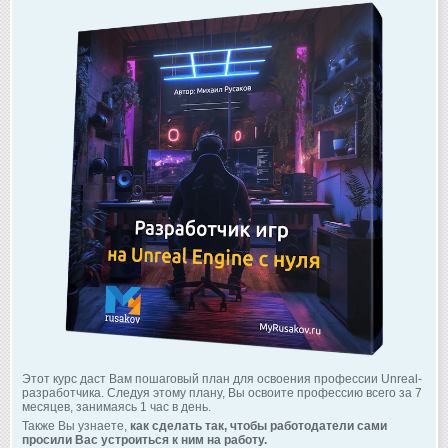
Этот курс даст Вам пошаговый план для освоения профессии Unreal-
разработчика. Следуя этому плану, Вы освоите профессию всего за 7
месяцев, занимаясь 1 час в день.
Также Вы узнаете,
как сделать так, чтобы работодатели сами
просили Вас устроиться к ним на работу.