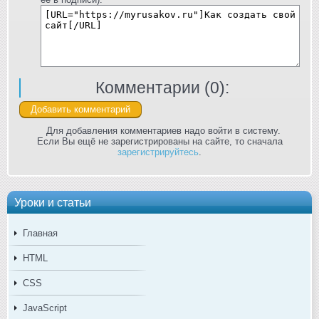
Комментарии (
0
):
Для добавления комментариев надо войти в систему.
Если Вы ещё не зарегистрированы на сайте, то сначала
зарегистрируйтесь
.
Уроки и статьи
Главная
HTML
CSS
JavaScript