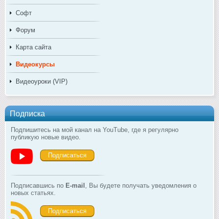
Софт
Форум
Карта сайта
Видеокурсы
Видеоуроки (VIP)
Подписка
Подпишитесь на мой канал на YouTube, где я регулярно
публикую новые видео.
Подписаться
Подписавшись по
E-mail
, Вы будете получать уведомления о
новых статьях.
Подписаться