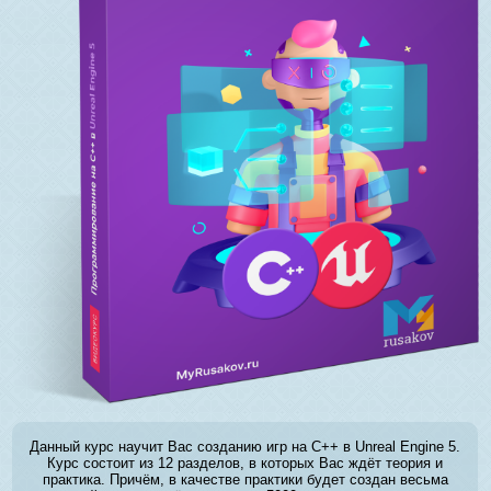
Данный курс научит Вас созданию игр на C++ в Unreal Engine 5.
Курс состоит из 12 разделов, в которых Вас ждёт теория и
практика. Причём, в качестве практики будет создан весьма