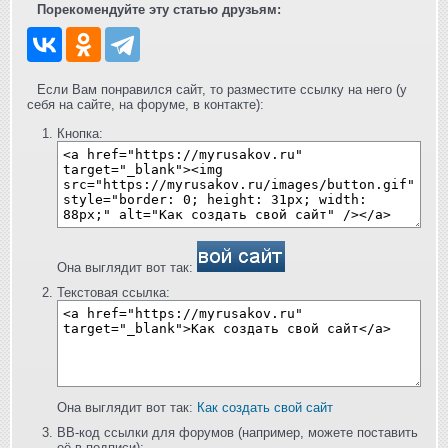
Порекомендуйте эту статью друзьям:
Если Вам понравился сайт, то разместите ссылку на него (у
себя на сайте, на форуме, в контакте):
Кнопка:
Она выглядит вот так:
Текстовая ссылка:
Она выглядит вот так:
Как создать свой сайт
BB-код ссылки для форумов (например, можете поставить
её в подписи):