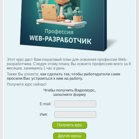
Этот курс даст Вам пошаговый план для освоения профессии Web-
разработчика. Следуя этому плану, Вы освоите профессию всего за 8
месяцев, занимаясь 1 час в день.
Также Вы узнаете,
как сделать так, чтобы работодатели сами
просили Вас устроиться к ним на работу.
Получите курс сейчас!
Чтобы получить Видеокурс,
заполните форму
E-mail:
Имя:
Другие курсы