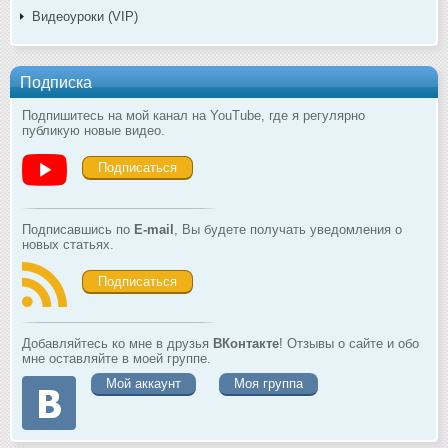
Видеоуроки (VIP)
Подписка
Подпишитесь на мой канал на YouTube, где я регулярно
публикую новые видео.
Подписаться
Подписавшись по
E-mail
, Вы будете получать уведомления о
новых статьях.
Подписаться
Добавляйтесь ко мне в друзья
ВКонтакте
! Отзывы о сайте и обо
мне оставляйте в моей группе.
Мой аккаунт
Моя группа