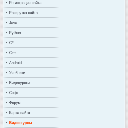
Регистрация сайта
Раскрутка сайта
Java
Python
C#
C++
Android
Учебники
Видеоуроки
Софт
Форум
Карта сайта
Видеокурсы