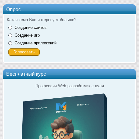
Опрос
Какая тема Вас интересует больше?
Создание сайтов
Создание игр
Создание приложений
Бесплатный курс
Профессия Web-разработчик с нуля