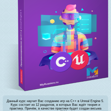
Данный курс научит Вас созданию игр на C++ в Unreal Engine 5.
Курс состоит из 12 разделов, в которых Вас ждёт теория и
практика. Причём, в качестве практики будет создан весьма