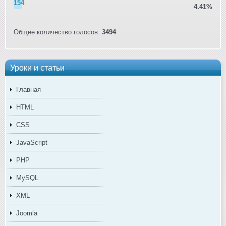
154
4.41%
Общее количество голосов:
3494
Уроки и статьи
Главная
HTML
CSS
JavaScript
PHP
MySQL
XML
Joomla