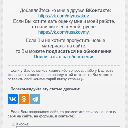
Добавляйтесь ко мне в друзья
ВКонтакте
:
https://vk.com/myrusakov
.
Если Вы хотите дать оценку мне и моей работе,
то напишите её в моей группе:
https://vk.com/rusakovmy
.
Если Вы не хотите пропустить новые
материалы на сайте,
то Вы можете
подписаться на обновления
:
Подписаться на обновления
Если у Вас остались какие-либо вопросы, либо у Вас есть
желание высказаться по поводу этой статьи, то Вы можете
оставить свой комментарий внизу страницы.
Порекомендуйте эту статью друзьям:
Если Вам понравился сайт, то разместите ссылку на него (у
себя на сайте, на форуме, в контакте):
Кнопка: