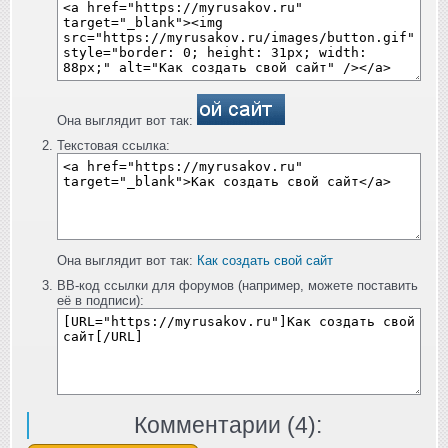
Она выглядит вот так:
Текстовая ссылка:
Она выглядит вот так:
Как создать свой сайт
BB-код ссылки для форумов (например, можете поставить
её в подписи):
Комментарии (
4
):