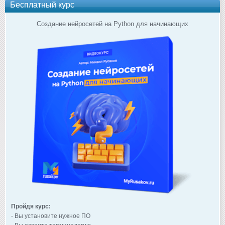
Бесплатный курс
Создание нейросетей на Python для начинающих
Пройдя курс:
- Вы установите нужное ПО