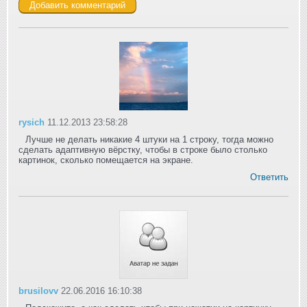
rysich
11.12.2013 23:58:28
Лучше не делать никакие 4 штуки на 1 строку, тогда можно
сделать адаптивную вёрстку, чтобы в строке было столько
картинок, сколько помещается на экране.
Ответить
brusilovv
22.06.2016 16:10:38