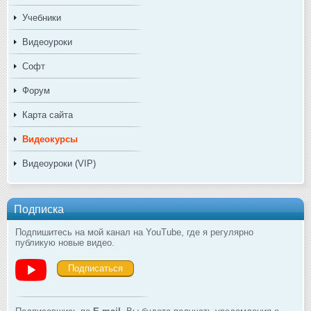
Учебники
Видеоуроки
Софт
Форум
Карта сайта
Видеокурсы
Видеоуроки (VIP)
Подписка
Подпишитесь на мой канал на YouTube, где я регулярно
публикую новые видео.
Подписаться