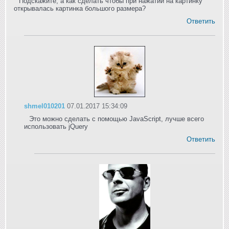
Подскажите, а как сделать чтобы при нажатии на картинку
открывалась картинка большого размера?
Ответить
shmel010201
07.01.2017 15:34:09
Это можно сделать с помощью JavaScript, лучше всего
использовать jQuery
Ответить