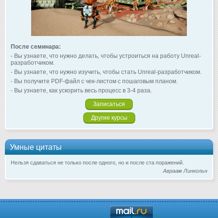
После семинара:
- Вы узнаете, что нужно делать, чтобы устроиться на работу Unreal-
разработчиком.
- Вы узнаете, что нужно изучить, чтобы стать Unreal-разработчиком.
- Вы получите PDF-файл с чек-листом с пошаговым планом.
- Вы узнаете, как ускорить весь процесс в 3-4 раза.
Записаться
Другие курсы
Умные цитаты
Нельзя сдаваться не только после одного, но и после ста поражений.
Авраам Линкольн