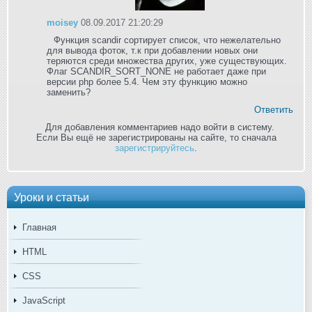
moisey
08.09.2017 21:20:29
Функция scandir сортирует список, что нежелательно
для вывода фоток, т.к при добавлении новых они
теряются среди множества других, уже существующих.
Флаг SCANDIR_SORT_NONE не работает даже при
версии php более 5.4. Чем эту функцию можно
заменить?
Ответить
Для добавления комментариев надо войти в систему.
Если Вы ещё не зарегистрированы на сайте, то сначала
зарегистрируйтесь
.
Уроки и статьи
Главная
HTML
CSS
JavaScript