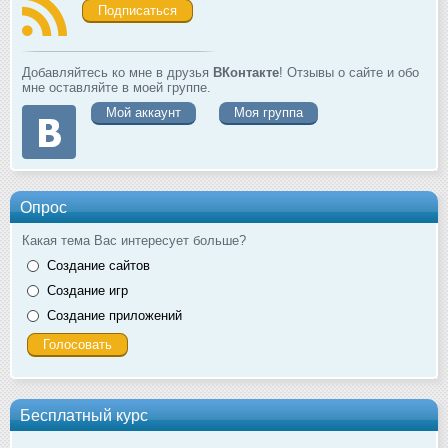
Подписаться
Добавляйтесь ко мне в друзья
ВКонтакте
! Отзывы о сайте и обо
мне оставляйте в моей группе.
Мой аккаунт
Моя группа
Опрос
Какая тема Вас интересует больше?
Создание сайтов
Создание игр
Создание приложений
Бесплатный курс