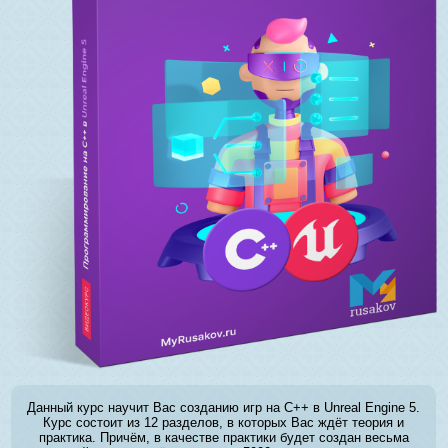
Данный курс научит Вас созданию игр на C++ в Unreal Engine 5.
Курс состоит из 12 разделов, в которых Вас ждёт теория и
практика. Причём, в качестве практики будет создан весьма