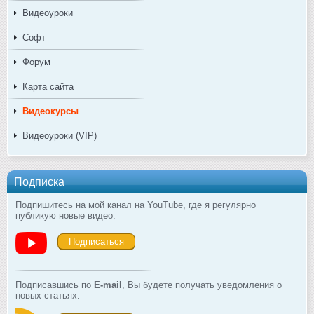
Видеоуроки
Софт
Форум
Карта сайта
Видеокурсы
Видеоуроки (VIP)
Подписка
Подпишитесь на мой канал на YouTube, где я регулярно
публикую новые видео.
Подписаться
Подписавшись по
E-mail
, Вы будете получать уведомления о
новых статьях.