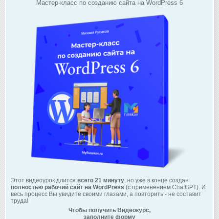
Мастер-класс по созданию сайта на WordPress 6
Этот видеоурок длится
всего 21 минуту
, но уже в конце создан
полностью рабочий сайт на WordPress
(с применением ChatGPT). И
весь процесс Вы увидите своими глазами, а повторить - не составит
труда!
Чтобы получить Видеокурс,
заполните форму