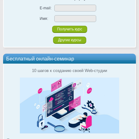
E-mail:
Имя:
Другие курсы
Бесплатный онлайн-семинар
10 шагов к созданию своей Web-студии